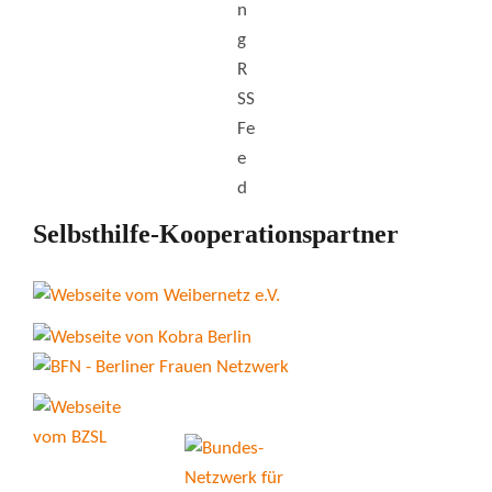
Selbsthilfe-Kooperationspartner