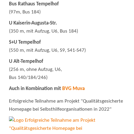
Bus Rathaus Tempelhof
(97m, Bus 184)
U Kaiserin-Augusta-Str.
(350 m, mit Aufzug, U6, Bus 184)
S+U Tempelhof
(550 m, mit Aufzug, U6, S9, S41-S47)
U Alt-Tempelhof
(256 m, ohne Aufzug, U6,
Bus 140/184/246)
Auch in Kombination mit
BVG Muva
Erfolgreiche Teilnahme am Projekt "Qualitätsgesicherte
Homepage bei Selbsthilfeorganisationen in 2022"