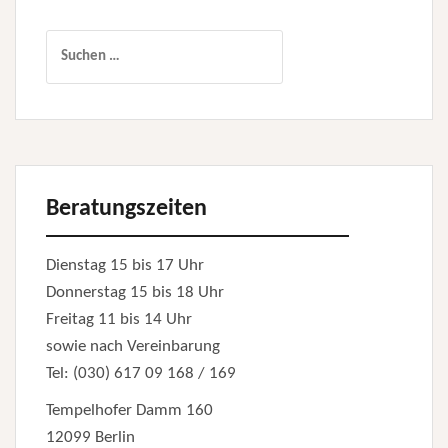
Suchen
nach:
Beratungszeiten
Dienstag 15 bis 17 Uhr
Donnerstag 15 bis 18 Uhr
Freitag 11 bis 14 Uhr
sowie nach Vereinbarung
Tel: (030) 617 09 168 / 169
Tempelhofer Damm 160
12099 Berlin