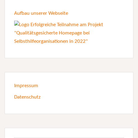
Aufbau unserer Webseite
Impressum
Datenschutz