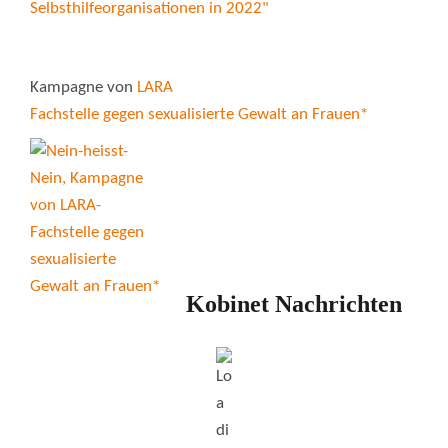
Kampagne von
LARA
Fachstelle gegen sexualisierte Gewalt an Frauen*
Kobinet Nachrichten