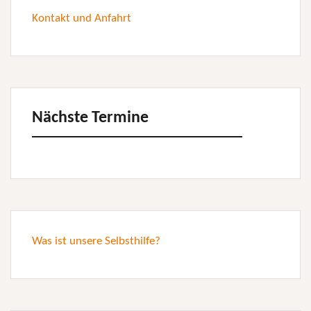
Kontakt und Anfahrt
Nächste Termine
Was ist unsere Selbsthilfe?