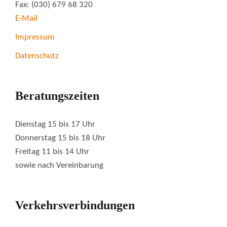
Fax: (030) 679 68 320
E-Mail
Impressum
Datenschutz
Beratungszeiten
Dienstag 15 bis 17 Uhr
Donnerstag 15 bis 18 Uhr
Freitag 11 bis 14 Uhr
sowie nach Vereinbarung
Verkehrsverbindungen