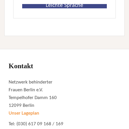
Leichte Sprache
Kontakt
Netzwerk behinderter
Frauen Berlin e.V.
Tempelhofer Damm 160
12099 Berlin
Unser Lageplan
Tel: (030) 617 09 168 / 169