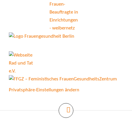
Privatsphäre-Einstellungen ändern