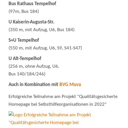
Bus Rathaus Tempelhof
(97m, Bus 184)
U Kaiserin-Augusta-Str.
(350 m, mit Aufzug, U6, Bus 184)
S+U Tempelhof
(550 m, mit Aufzug, U6, S9, S41-S47)
U Alt-Tempelhof
(256 m, ohne Aufzug, U6,
Bus 140/184/246)
Auch in Kombination mit
BVG Muva
Erfolgreiche Teilnahme am Projekt "Qualitätsgesicherte
Homepage bei Selbsthilfeorganisationen in 2022"