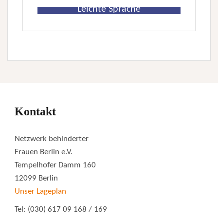
Leichte Sprache
Kontakt
Netzwerk behinderter
Frauen Berlin e.V.
Tempelhofer Damm 160
12099 Berlin
Unser Lageplan
Tel: (030) 617 09 168 / 169