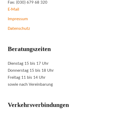
Fax: (030) 679 68 320
E-Mail
Impressum
Datenschutz
Beratungszeiten
Dienstag 15 bis 17 Uhr
Donnerstag 15 bis 18 Uhr
Freitag 11 bis 14 Uhr
sowie nach Vereinbarung
Verkehrsverbindungen