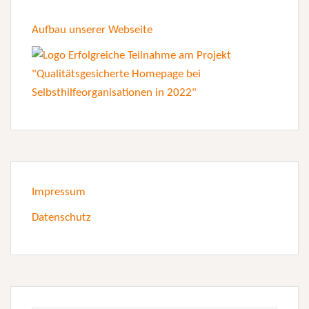
Aufbau unserer Webseite
Impressum
Datenschutz