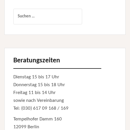
Suchen
nach:
Beratungszeiten
Dienstag 15 bis 17 Uhr
Donnerstag 15 bis 18 Uhr
Freitag 11 bis 14 Uhr
sowie nach Vereinbarung
Tel: (030) 617 09 168 / 169
Tempelhofer Damm 160
12099 Berlin