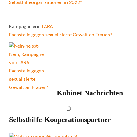
Kampagne von
LARA
Fachstelle gegen sexualisierte Gewalt an Frauen*
Kobinet Nachrichten
Selbsthilfe-Kooperationspartner