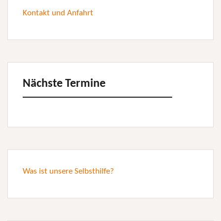
Kontakt und Anfahrt
Nächste Termine
Was ist unsere Selbsthilfe?