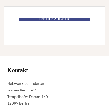
Leichte Sprache
Kontakt
Netzwerk behinderter
Frauen Berlin e.V.
Tempelhofer Damm 160
12099 Berlin