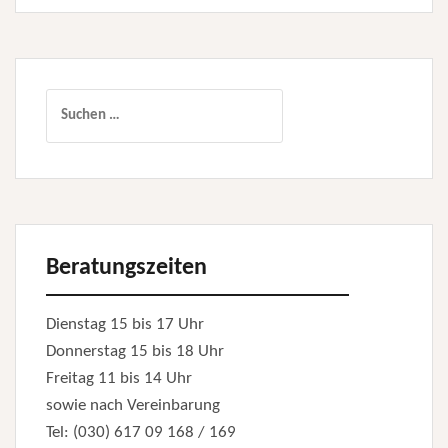
Suchen
nach:
Beratungszeiten
Dienstag 15 bis 17 Uhr
Donnerstag 15 bis 18 Uhr
Freitag 11 bis 14 Uhr
sowie nach Vereinbarung
Tel: (030) 617 09 168 / 169