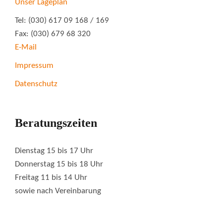
Unser Lageplan
Tel: (030) 617 09 168 / 169
Fax: (030) 679 68 320
E-Mail
Impressum
Datenschutz
Beratungszeiten
Dienstag 15 bis 17 Uhr
Donnerstag 15 bis 18 Uhr
Freitag 11 bis 14 Uhr
sowie nach Vereinbarung