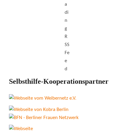
Selbsthilfe-Kooperationspartner