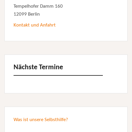
Tempelhofer Damm 160
12099 Berlin
Kontakt und Anfahrt
Nächste Termine
Was ist unsere Selbsthilfe?