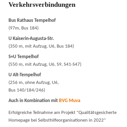
Verkehrsverbindungen
Bus Rathaus Tempelhof
(97m, Bus 184)
U Kaiserin-Augusta-Str.
(350 m, mit Aufzug, U6, Bus 184)
S+U Tempelhof
(550 m, mit Aufzug, U6, S9, S41-S47)
U Alt-Tempelhof
(256 m, ohne Aufzug, U6,
Bus 140/184/246)
Auch in Kombination mit
BVG Muva
Erfolgreiche Teilnahme am Projekt "Qualitätsgesicherte
Homepage bei Selbsthilfeorganisationen in 2022"