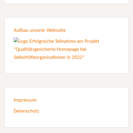
Aufbau unserer Webseite
Impressum
Datenschutz