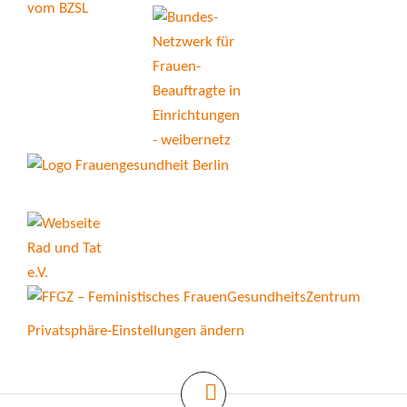
Privatsphäre-Einstellungen ändern