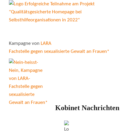
Kampagne von
LARA
Fachstelle gegen sexualisierte Gewalt an Frauen*
Kobinet Nachrichten