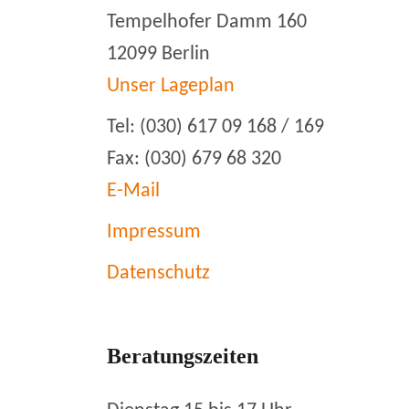
Tempelhofer Damm 160
12099 Berlin
Unser Lageplan
Tel: (030) 617 09 168 / 169
Fax: (030) 679 68 320
E-Mail
Impressum
Datenschutz
Beratungszeiten