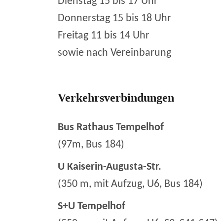
Dienstag 15 bis 17 Uhr
Donnerstag 15 bis 18 Uhr
Freitag 11 bis 14 Uhr
sowie nach Vereinbarung
Verkehrsverbindungen
Bus Rathaus Tempelhof
(97m, Bus 184)
U Kaiserin-Augusta-Str.
(350 m, mit Aufzug, U6, Bus 184)
S+U Tempelhof