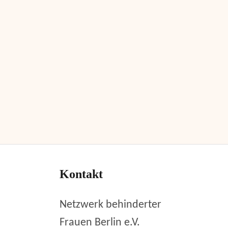
Kontakt
Netzwerk behinderter
Frauen Berlin e.V.