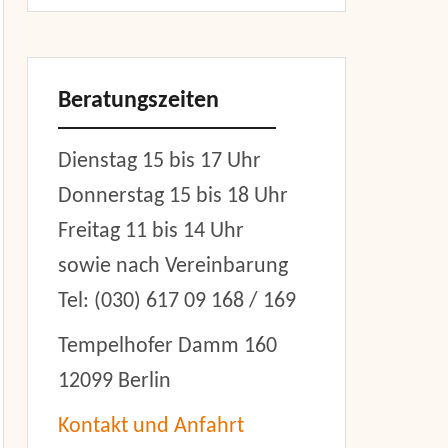
Beratungszeiten
Dienstag 15 bis 17 Uhr
Donnerstag 15 bis 18 Uhr
Freitag 11 bis 14 Uhr
sowie nach Vereinbarung
Tel: (030) 617 09 168 / 169
Tempelhofer Damm 160
12099 Berlin
Kontakt und Anfahrt