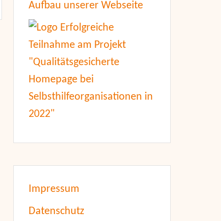
Aufbau unserer Webseite
Impressum
Datenschutz