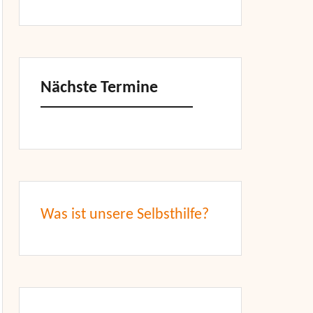
Nächste Termine
Was ist unsere Selbsthilfe?