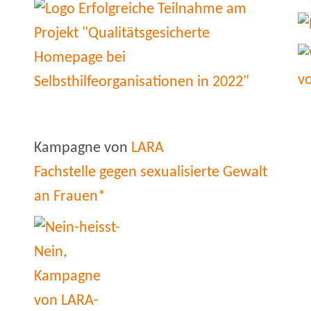
Kampagne von
LARA
Fachstelle gegen sexualisierte Gewalt
an Frauen*