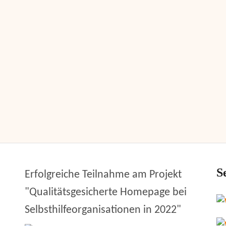
S
Erfolgreiche Teilnahme am Projekt
"Qualitätsgesicherte Homepage bei
Selbsthilfeorganisationen in 2022"