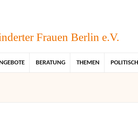
nderter Frauen Berlin e.V.
NGEBOTE
BERATUNG
THEMEN
POLITISCH