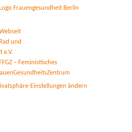
rivatsphäre-Einstellungen ändern