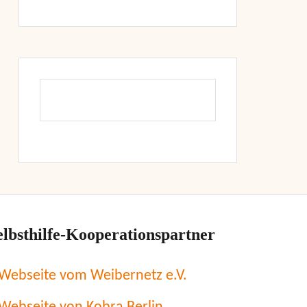
elbsthilfe-Kooperationspartner