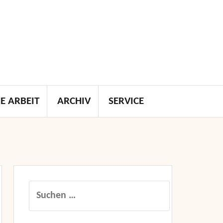
E ARBEIT
ARCHIV
SERVICE
Suchen
nach: