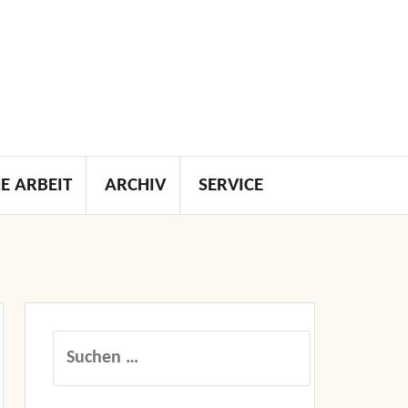
E ARBEIT
ARCHIV
SERVICE
Suchen
nach: