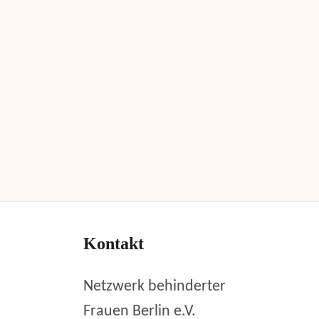
Kontakt
Netzwerk behinderter
Frauen Berlin e.V.