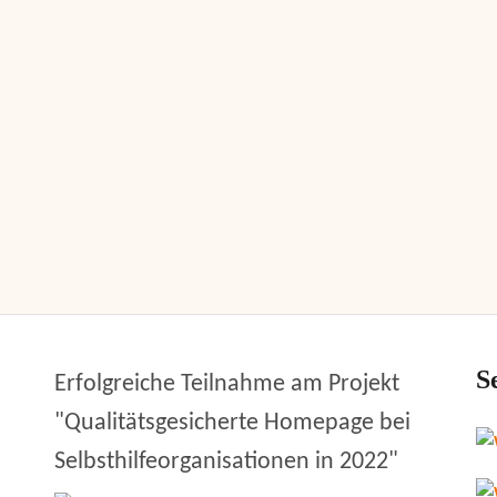
S
Erfolgreiche Teilnahme am Projekt
"Qualitätsgesicherte Homepage bei
Selbsthilfeorganisationen in 2022"