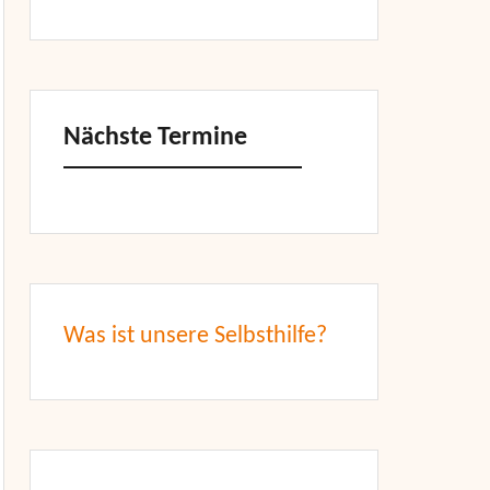
Nächste Termine
Was ist unsere Selbsthilfe?