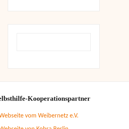
elbsthilfe-Kooperationspartner