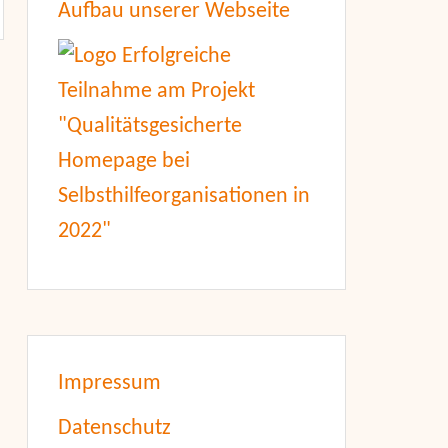
Aufbau unserer Webseite
Impressum
Datenschutz