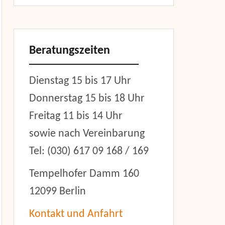
Beratungszeiten
Dienstag 15 bis 17 Uhr
Donnerstag 15 bis 18 Uhr
Freitag 11 bis 14 Uhr
sowie nach Vereinbarung
Tel: (030) 617 09 168 / 169
Tempelhofer Damm 160
12099 Berlin
Kontakt und Anfahrt