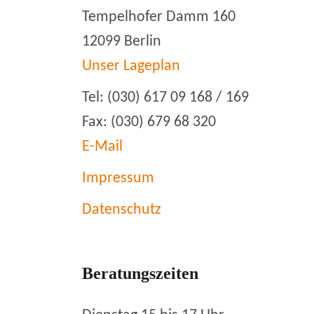
Tempelhofer Damm 160
12099 Berlin
Unser Lageplan
Tel: (030) 617 09 168 / 169
Fax: (030) 679 68 320
E-Mail
Impressum
Datenschutz
Beratungszeiten