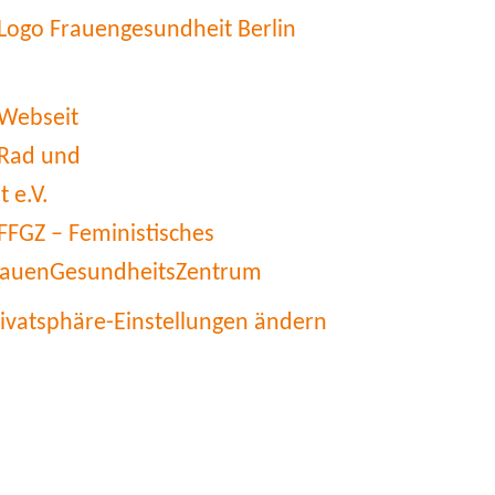
rivatsphäre-Einstellungen ändern