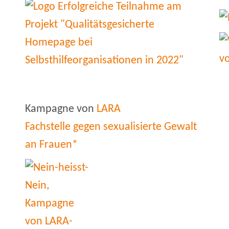
Kampagne von
LARA
Fachstelle gegen sexualisierte Gewalt
an Frauen*