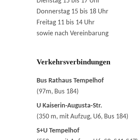
Dienstag 15 bis 17 Uhr
Donnerstag 15 bis 18 Uhr
Freitag 11 bis 14 Uhr
sowie nach Vereinbarung
Verkehrsverbindungen
Bus Rathaus Tempelhof
(97m, Bus 184)
U Kaiserin-Augusta-Str.
(350 m, mit Aufzug, U6, Bus 184)
S+U Tempelhof