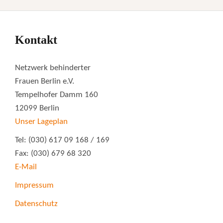
Kontakt
Netzwerk behinderter
Frauen Berlin e.V.
Tempelhofer Damm 160
12099 Berlin
Unser Lageplan
Tel: (030) 617 09 168 / 169
Fax: (030) 679 68 320
E-Mail
Impressum
Datenschutz