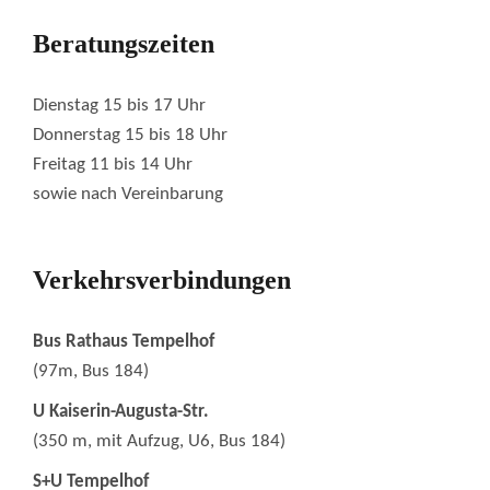
Beratungszeiten
Dienstag 15 bis 17 Uhr
Donnerstag 15 bis 18 Uhr
Freitag 11 bis 14 Uhr
sowie nach Vereinbarung
Verkehrsverbindungen
Bus Rathaus Tempelhof
(97m, Bus 184)
U Kaiserin-Augusta-Str.
(350 m, mit Aufzug, U6, Bus 184)
S+U Tempelhof