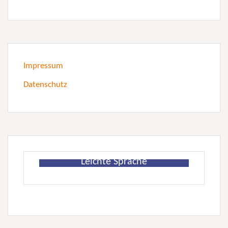
Impressum
Datenschutz
Leichte Sprache