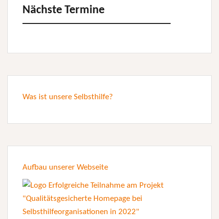
Nächste Termine
Was ist unsere Selbsthilfe?
Aufbau unserer Webseite