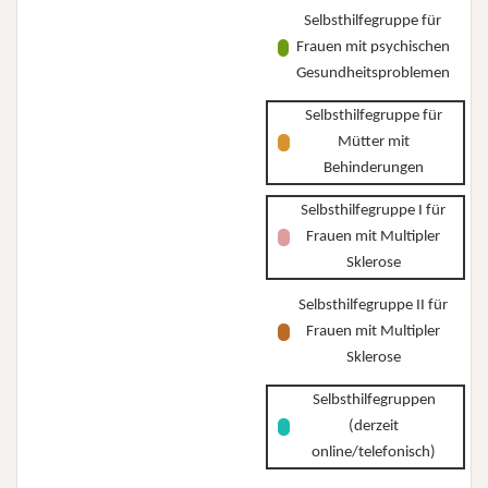
Selbsthilfegruppe für
Frauen mit psychischen
Gesundheitsproblemen
Selbsthilfegruppe für
Mütter mit
Behinderungen
Selbsthilfegruppe I für
Frauen mit Multipler
Sklerose
Selbsthilfegruppe II für
Frauen mit Multipler
Sklerose
Selbsthilfegruppen
(derzeit
online/telefonisch)