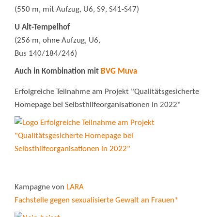
(550 m, mit Aufzug, U6, S9, S41-S47)
U Alt-Tempelhof
(256 m, ohne Aufzug, U6,
Bus 140/184/246)
Auch in Kombination mit
BVG Muva
Erfolgreiche Teilnahme am Projekt "Qualitätsgesicherte
Homepage bei Selbsthilfeorganisationen in 2022"
Kampagne von
LARA
Fachstelle gegen sexualisierte Gewalt an Frauen*