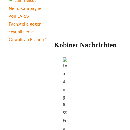
Kobinet Nachrichten