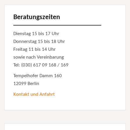
Beratungszeiten
Dienstag 15 bis 17 Uhr
Donnerstag 15 bis 18 Uhr
Freitag 11 bis 14 Uhr
sowie nach Vereinbarung
Tel: (030) 617 09 168 / 169
Tempelhofer Damm 160
12099 Berlin
Kontakt und Anfahrt