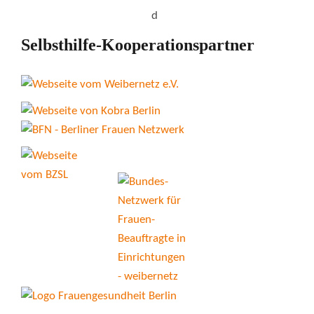
Selbsthilfe-Kooperationspartner