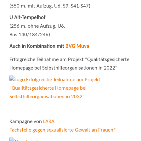
(550 m, mit Aufzug, U6, S9, S41-S47)
U Alt-Tempelhof
(256 m, ohne Aufzug, U6,
Bus 140/184/246)
Auch in Kombination mit
BVG Muva
Erfolgreiche Teilnahme am Projekt "Qualitätsgesicherte
Homepage bei Selbsthilfeorganisationen in 2022"
Kampagne von
LARA
Fachstelle gegen sexualisierte Gewalt an Frauen*