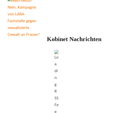
Kobinet Nachrichten