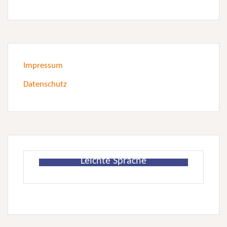
Impressum
Datenschutz
Leichte Sprache