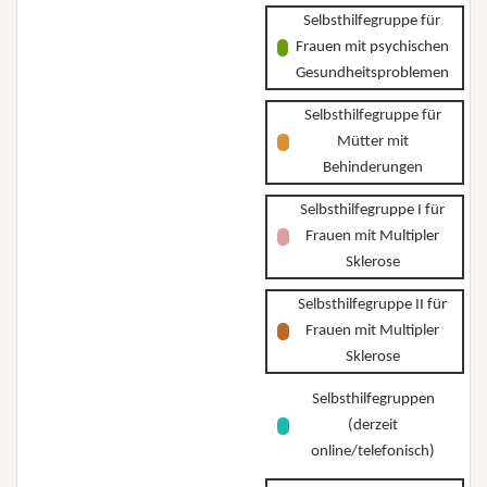
Selbsthilfegruppe für
Frauen mit psychischen
Gesundheitsproblemen
Selbsthilfegruppe für
Mütter mit
Behinderungen
Selbsthilfegruppe I für
Frauen mit Multipler
Sklerose
Selbsthilfegruppe II für
Frauen mit Multipler
Sklerose
Selbsthilfegruppen
(derzeit
online/telefonisch)