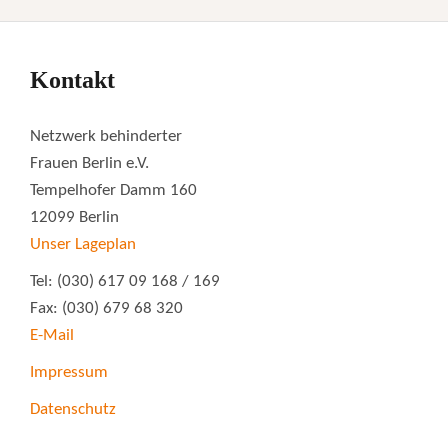
Kontakt
Netzwerk behinderter
Frauen Berlin e.V.
Tempelhofer Damm 160
12099 Berlin
Unser Lageplan
Tel: (030) 617 09 168 / 169
Fax: (030) 679 68 320
E-Mail
Impressum
Datenschutz