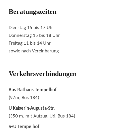
Beratungszeiten
Dienstag 15 bis 17 Uhr
Donnerstag 15 bis 18 Uhr
Freitag 11 bis 14 Uhr
sowie nach Vereinbarung
Verkehrsverbindungen
Bus Rathaus Tempelhof
(97m, Bus 184)
U Kaiserin-Augusta-Str.
(350 m, mit Aufzug, U6, Bus 184)
S+U Tempelhof