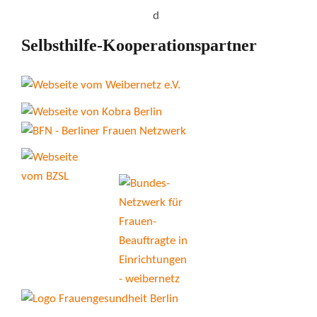
Selbsthilfe-Kooperationspartner