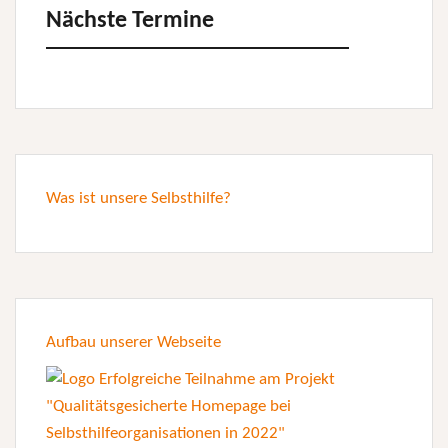
Nächste Termine
Was ist unsere Selbsthilfe?
Aufbau unserer Webseite