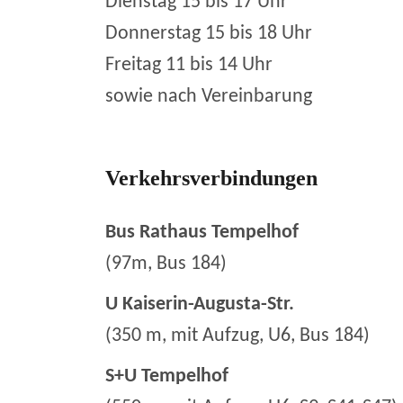
Dienstag 15 bis 17 Uhr
Donnerstag 15 bis 18 Uhr
Freitag 11 bis 14 Uhr
sowie nach Vereinbarung
Verkehrsverbindungen
Bus Rathaus Tempelhof
(97m, Bus 184)
U Kaiserin-Augusta-Str.
(350 m, mit Aufzug, U6, Bus 184)
S+U Tempelhof