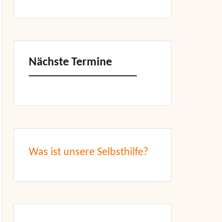
Nächste Termine
Was ist unsere Selbsthilfe?