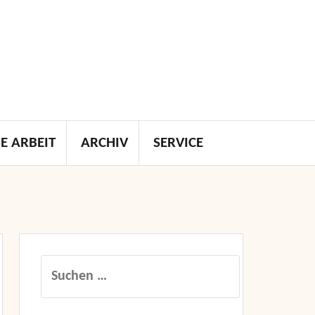
E ARBEIT
ARCHIV
SERVICE
Suchen
nach: