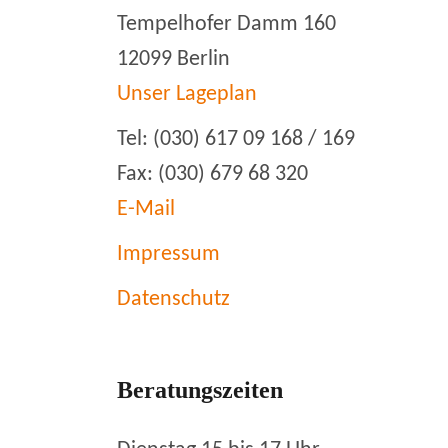
Tempelhofer Damm 160
12099 Berlin
Unser Lageplan
Tel: (030) 617 09 168 / 169
Fax: (030) 679 68 320
E-Mail
Impressum
Datenschutz
Beratungszeiten