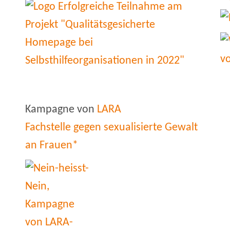
Kampagne von
LARA
Fachstelle gegen sexualisierte Gewalt
an Frauen*