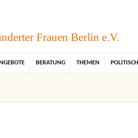
nderter Frauen Berlin e.V.
NGEBOTE
BERATUNG
THEMEN
POLITISCH