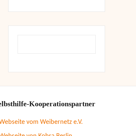
elbsthilfe-Kooperationspartner