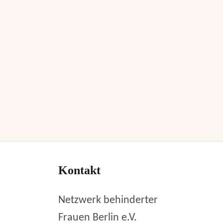
Kontakt
Netzwerk behinderter
Frauen Berlin e.V.