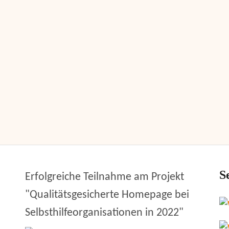
S
Erfolgreiche Teilnahme am Projekt
"Qualitätsgesicherte Homepage bei
Selbsthilfeorganisationen in 2022"