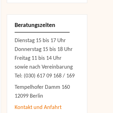
Beratungszeiten
Dienstag 15 bis 17 Uhr
Donnerstag 15 bis 18 Uhr
Freitag 11 bis 14 Uhr
sowie nach Vereinbarung
Tel: (030) 617 09 168 / 169
Tempelhofer Damm 160
12099 Berlin
Kontakt und Anfahrt