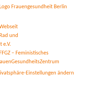
rivatsphäre-Einstellungen ändern