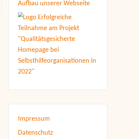
Aufbau unserer Webseite
Impressum
Datenschutz