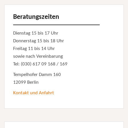
Beratungszeiten
Dienstag 15 bis 17 Uhr
Donnerstag 15 bis 18 Uhr
Freitag 11 bis 14 Uhr
sowie nach Vereinbarung
Tel: (030) 617 09 168 / 169
Tempelhofer Damm 160
12099 Berlin
Kontakt und Anfahrt