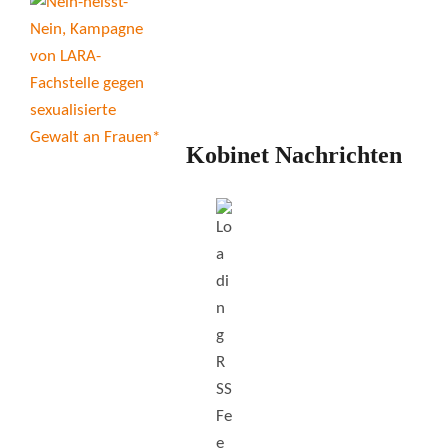
Kobinet Nachrichten