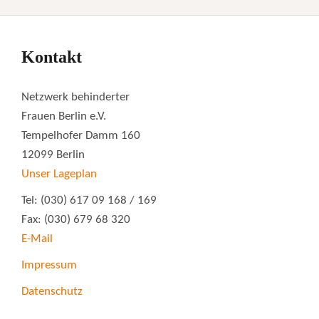
Kontakt
Netzwerk behinderter
Frauen Berlin e.V.
Tempelhofer Damm 160
12099 Berlin
Unser Lageplan
Tel: (030) 617 09 168 / 169
Fax: (030) 679 68 320
E-Mail
Impressum
Datenschutz