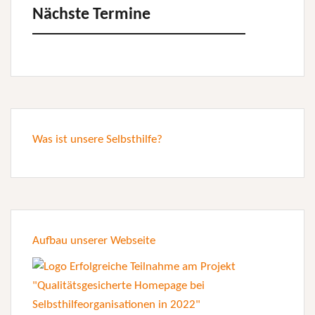
Nächste Termine
Was ist unsere Selbsthilfe?
Aufbau unserer Webseite