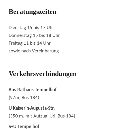
Beratungszeiten
Dienstag 15 bis 17 Uhr
Donnerstag 15 bis 18 Uhr
Freitag 11 bis 14 Uhr
sowie nach Vereinbarung
Verkehrsverbindungen
Bus Rathaus Tempelhof
(97m, Bus 184)
U Kaiserin-Augusta-Str.
(350 m, mit Aufzug, U6, Bus 184)
S+U Tempelhof