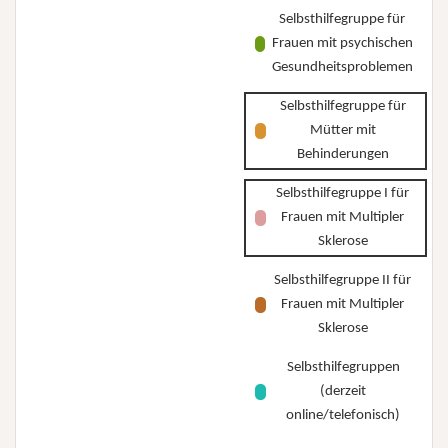
Selbsthilfegruppe für
Frauen mit psychischen
Gesundheitsproblemen
Selbsthilfegruppe für
Mütter mit
Behinderungen
Selbsthilfegruppe I für
Frauen mit Multipler
Sklerose
Selbsthilfegruppe II für
Frauen mit Multipler
Sklerose
Selbsthilfegruppen
(derzeit
online/telefonisch)