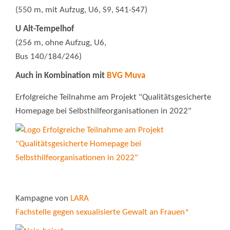
(550 m, mit Aufzug, U6, S9, S41-S47)
U Alt-Tempelhof
(256 m, ohne Aufzug, U6,
Bus 140/184/246)
Auch in Kombination mit
BVG Muva
Erfolgreiche Teilnahme am Projekt "Qualitätsgesicherte
Homepage bei Selbsthilfeorganisationen in 2022"
Kampagne von
LARA
Fachstelle gegen sexualisierte Gewalt an Frauen*