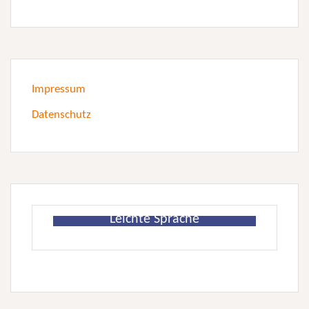
Impressum
Datenschutz
Leichte Sprache