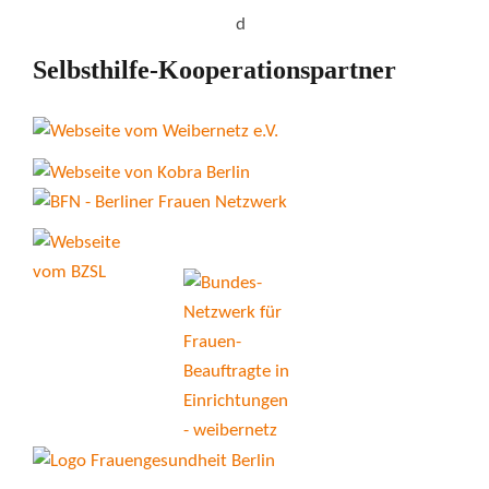
Selbsthilfe-Kooperationspartner