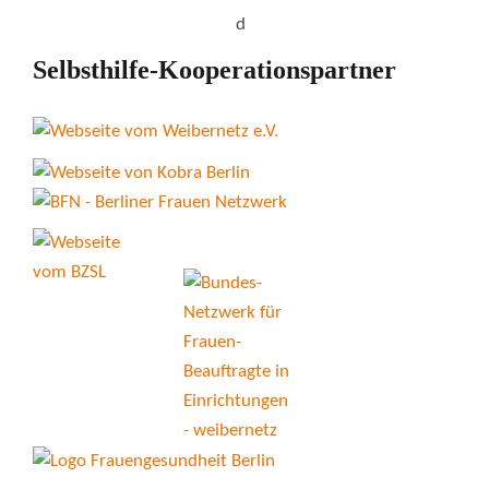
Selbsthilfe-Kooperationspartner