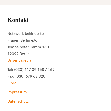
Kontakt
Netzwerk behinderter
Frauen Berlin e.V.
Tempelhofer Damm 160
12099 Berlin
Unser Lageplan
Tel: (030) 617 09 168 / 169
Fax: (030) 679 68 320
E-Mail
Impressum
Datenschutz