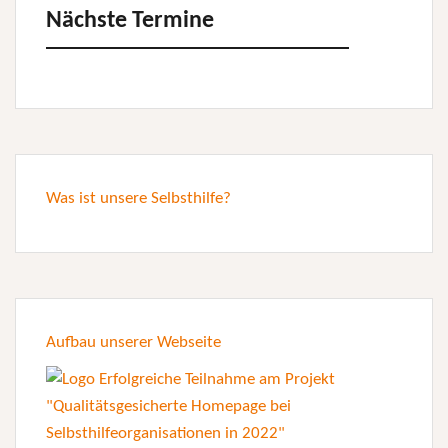
Nächste Termine
Was ist unsere Selbsthilfe?
Aufbau unserer Webseite