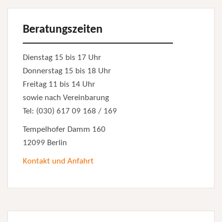
Beratungszeiten
Dienstag 15 bis 17 Uhr
Donnerstag 15 bis 18 Uhr
Freitag 11 bis 14 Uhr
sowie nach Vereinbarung
Tel: (030) 617 09 168 / 169
Tempelhofer Damm 160
12099 Berlin
Kontakt und Anfahrt