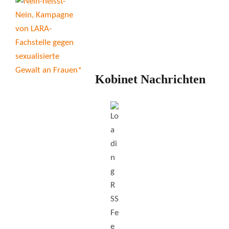
Kobinet Nachrichten