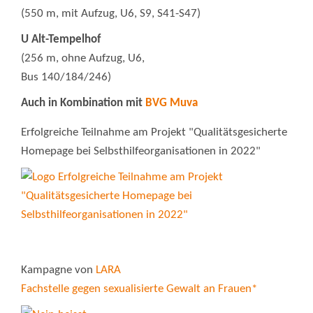
(550 m, mit Aufzug, U6, S9, S41-S47)
U Alt-Tempelhof
(256 m, ohne Aufzug, U6,
Bus 140/184/246)
Auch in Kombination mit
BVG Muva
Erfolgreiche Teilnahme am Projekt "Qualitätsgesicherte
Homepage bei Selbsthilfeorganisationen in 2022"
Kampagne von
LARA
Fachstelle gegen sexualisierte Gewalt an Frauen*