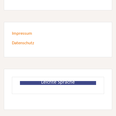
Impressum
Datenschutz
Leichte Sprache