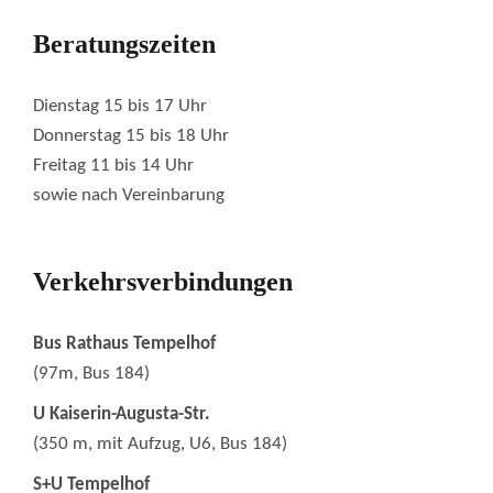
Beratungszeiten
Dienstag 15 bis 17 Uhr
Donnerstag 15 bis 18 Uhr
Freitag 11 bis 14 Uhr
sowie nach Vereinbarung
Verkehrsverbindungen
Bus Rathaus Tempelhof
(97m, Bus 184)
U Kaiserin-Augusta-Str.
(350 m, mit Aufzug, U6, Bus 184)
S+U Tempelhof