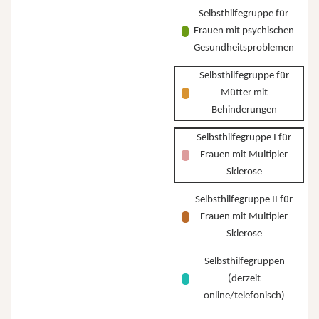
Selbsthilfegruppe für
Frauen mit psychischen
Gesundheitsproblemen
Selbsthilfegruppe für
Mütter mit
Behinderungen
Selbsthilfegruppe I für
Frauen mit Multipler
Sklerose
Selbsthilfegruppe II für
Frauen mit Multipler
Sklerose
Selbsthilfegruppen
(derzeit
online/telefonisch)