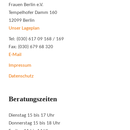
Frauen Berlin e.V.
Tempelhofer Damm 160
12099 Berlin
Unser Lageplan
Tel: (030) 617 09 168 / 169
Fax: (030) 679 68 320
E-Mail
Impressum
Datenschutz
Beratungszeiten
Dienstag 15 bis 17 Uhr
Donnerstag 15 bis 18 Uhr