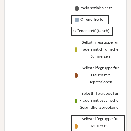
mein soziales netz
Offene Treffen
Offener Treff (falsch)
Selbsthilfegruppe für
Frauen mit chronischen
Schmerzen
Selbsthilfegruppe für
Frauen mit
Depressionen
Selbsthilfegruppe für
Frauen mit psychischen
Gesundheitsproblemen
Selbsthilfegruppe für
Mütter mit