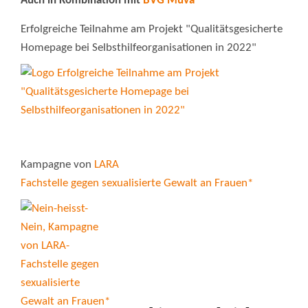
Auch in Kombination mit
BVG Muva
Erfolgreiche Teilnahme am Projekt "Qualitätsgesicherte
Homepage bei Selbsthilfeorganisationen in 2022"
Kampagne von
LARA
Fachstelle gegen sexualisierte Gewalt an Frauen*