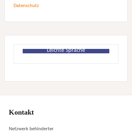
Datenschutz
Leichte Sprache
Kontakt
Netzwerk behinderter