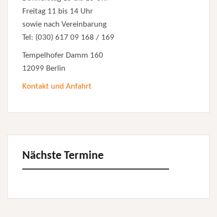
Freitag 11 bis 14 Uhr
sowie nach Vereinbarung
Tel: (030) 617 09 168 / 169
Tempelhofer Damm 160
12099 Berlin
Kontakt und Anfahrt
Nächste Termine