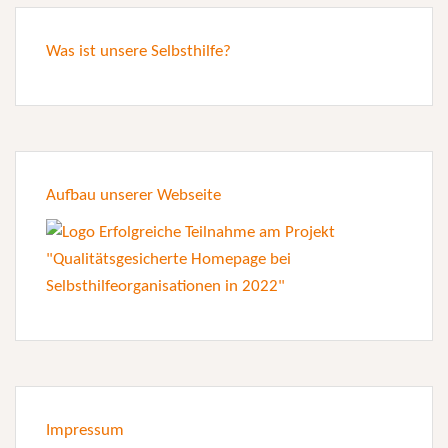
Was ist unsere Selbsthilfe?
Aufbau unserer Webseite
Impressum