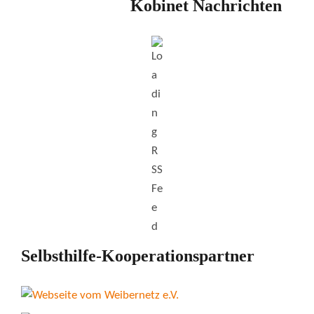
Kobinet Nachrichten
Selbsthilfe-Kooperationspartner