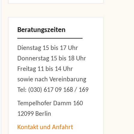
Beratungszeiten
Dienstag 15 bis 17 Uhr
Donnerstag 15 bis 18 Uhr
Freitag 11 bis 14 Uhr
sowie nach Vereinbarung
Tel: (030) 617 09 168 / 169
Tempelhofer Damm 160
12099 Berlin
Kontakt und Anfahrt