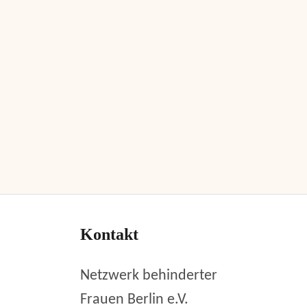
Kontakt
Netzwerk behinderter
Frauen Berlin e.V.