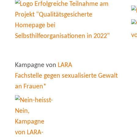
Kampagne von
LARA
Fachstelle gegen sexualisierte Gewalt
an Frauen*