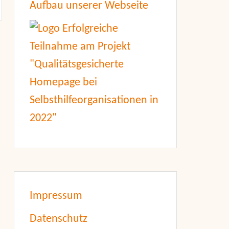
Aufbau unserer Webseite
Impressum
Datenschutz