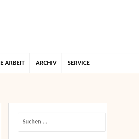
E ARBEIT
ARCHIV
SERVICE
Suchen
nach: