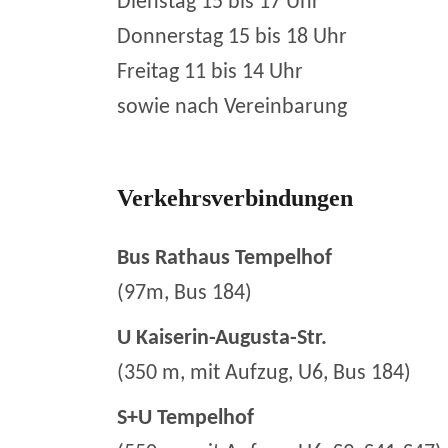
Dienstag 15 bis 17 Uhr
Donnerstag 15 bis 18 Uhr
Freitag 11 bis 14 Uhr
sowie nach Vereinbarung
Verkehrsverbindungen
Bus Rathaus Tempelhof
(97m, Bus 184)
U Kaiserin-Augusta-Str.
(350 m, mit Aufzug, U6, Bus 184)
S+U Tempelhof