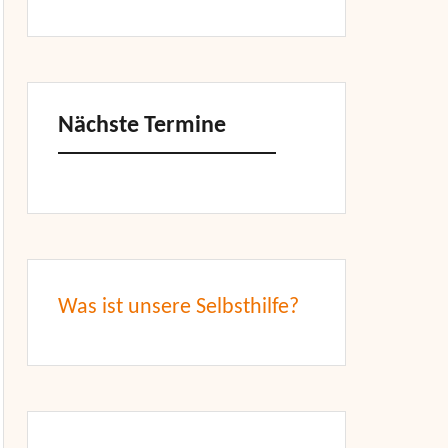
Nächste Termine
Was ist unsere Selbsthilfe?