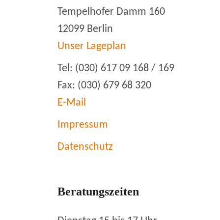
Tempelhofer Damm 160
12099 Berlin
Unser Lageplan
Tel: (030) 617 09 168 / 169
Fax: (030) 679 68 320
E-Mail
Impressum
Datenschutz
Beratungszeiten