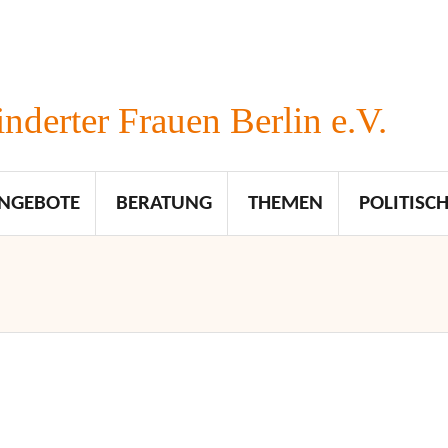
nderter Frauen Berlin e.V.
NGEBOTE
BERATUNG
THEMEN
POLITISCH