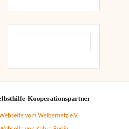
elbsthilfe-Kooperationspartner