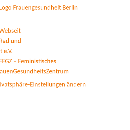
rivatsphäre-Einstellungen ändern