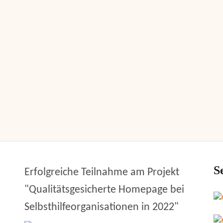
S
Erfolgreiche Teilnahme am Projekt
"Qualitätsgesicherte Homepage bei
Selbsthilfeorganisationen in 2022"