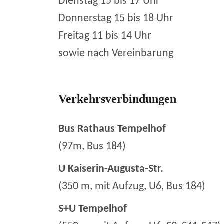
Dienstag 15 bis 17 Uhr
Donnerstag 15 bis 18 Uhr
Freitag 11 bis 14 Uhr
sowie nach Vereinbarung
Verkehrsverbindungen
Bus Rathaus Tempelhof
(97m, Bus 184)
U Kaiserin-Augusta-Str.
(350 m, mit Aufzug, U6, Bus 184)
S+U Tempelhof