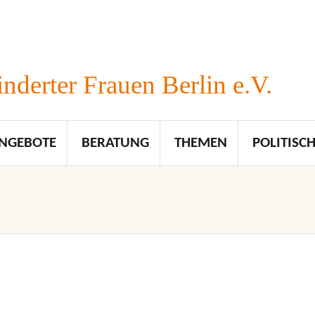
nderter Frauen Berlin e.V.
NGEBOTE
BERATUNG
THEMEN
POLITISCH