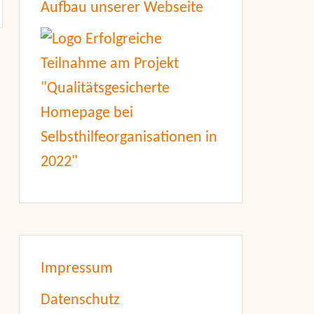
Aufbau unserer Webseite
Impressum
Datenschutz