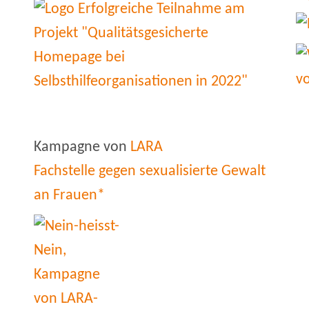
Kampagne von
LARA
Fachstelle gegen sexualisierte Gewalt
an Frauen*