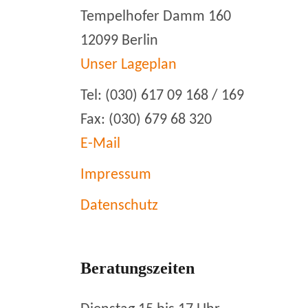
Tempelhofer Damm 160
12099 Berlin
Unser Lageplan
Tel: (030) 617 09 168 / 169
Fax: (030) 679 68 320
E-Mail
Impressum
Datenschutz
Beratungszeiten