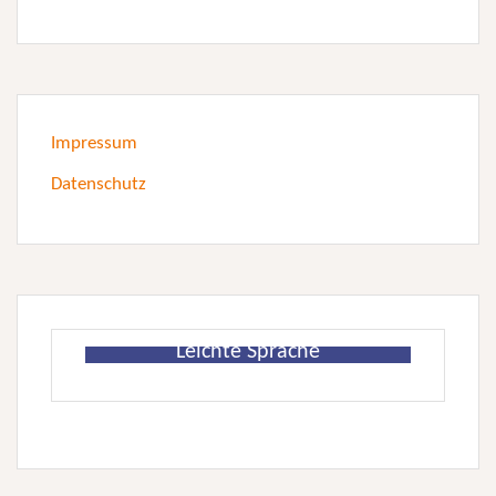
Impressum
Datenschutz
Leichte Sprache