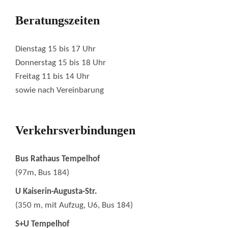
Beratungszeiten
Dienstag 15 bis 17 Uhr
Donnerstag 15 bis 18 Uhr
Freitag 11 bis 14 Uhr
sowie nach Vereinbarung
Verkehrsverbindungen
Bus Rathaus Tempelhof
(97m, Bus 184)
U Kaiserin-Augusta-Str.
(350 m, mit Aufzug, U6, Bus 184)
S+U Tempelhof