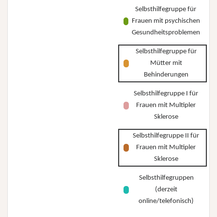
Selbsthilfegruppe für
Frauen mit psychischen
Gesundheitsproblemen
Selbsthilfegruppe für
Mütter mit
Behinderungen
Selbsthilfegruppe I für
Frauen mit Multipler
Sklerose
Selbsthilfegruppe II für
Frauen mit Multipler
Sklerose
Selbsthilfegruppen
(derzeit
online/telefonisch)