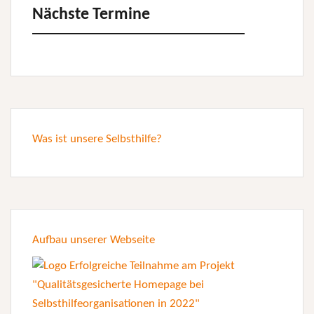
Nächste Termine
Was ist unsere Selbsthilfe?
Aufbau unserer Webseite