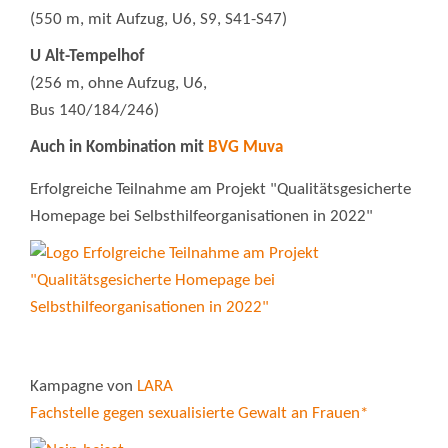
(550 m, mit Aufzug, U6, S9, S41-S47)
U Alt-Tempelhof
(256 m, ohne Aufzug, U6,
Bus 140/184/246)
Auch in Kombination mit
BVG Muva
Erfolgreiche Teilnahme am Projekt "Qualitätsgesicherte
Homepage bei Selbsthilfeorganisationen in 2022"
Kampagne von
LARA
Fachstelle gegen sexualisierte Gewalt an Frauen*