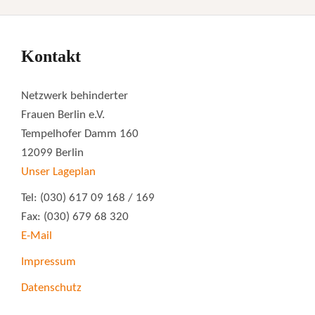
Kontakt
Netzwerk behinderter
Frauen Berlin e.V.
Tempelhofer Damm 160
12099 Berlin
Unser Lageplan
Tel: (030) 617 09 168 / 169
Fax: (030) 679 68 320
E-Mail
Impressum
Datenschutz