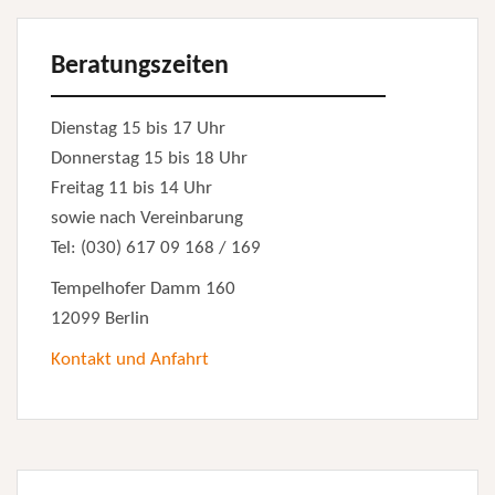
Beratungszeiten
Dienstag 15 bis 17 Uhr
Donnerstag 15 bis 18 Uhr
Freitag 11 bis 14 Uhr
sowie nach Vereinbarung
Tel: (030) 617 09 168 / 169
Tempelhofer Damm 160
12099 Berlin
Kontakt und Anfahrt