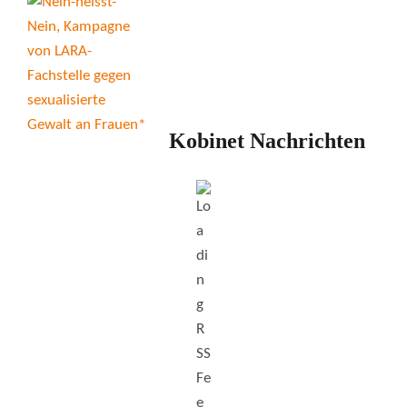
Kobinet Nachrichten