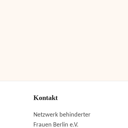
Kontakt
Netzwerk behinderter
Frauen Berlin e.V.