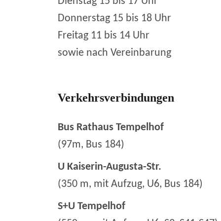
Dienstag 15 bis 17 Uhr
Donnerstag 15 bis 18 Uhr
Freitag 11 bis 14 Uhr
sowie nach Vereinbarung
Verkehrsverbindungen
Bus Rathaus Tempelhof
(97m, Bus 184)
U Kaiserin-Augusta-Str.
(350 m, mit Aufzug, U6, Bus 184)
S+U Tempelhof