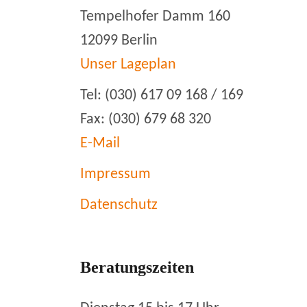
Tempelhofer Damm 160
12099 Berlin
Unser Lageplan
Tel: (030) 617 09 168 / 169
Fax: (030) 679 68 320
E-Mail
Impressum
Datenschutz
Beratungszeiten