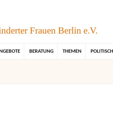
nderter Frauen Berlin e.V.
NGEBOTE
BERATUNG
THEMEN
POLITISCH