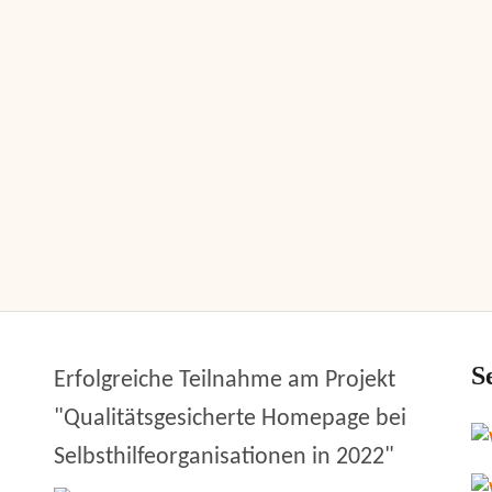
S
Erfolgreiche Teilnahme am Projekt
"Qualitätsgesicherte Homepage bei
Selbsthilfeorganisationen in 2022"