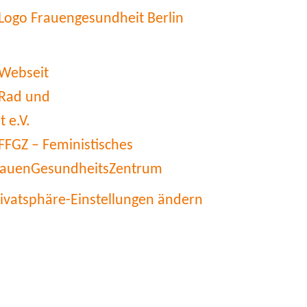
rivatsphäre-Einstellungen ändern