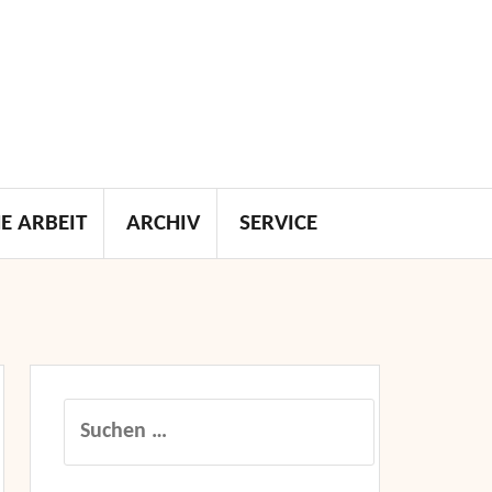
E ARBEIT
ARCHIV
SERVICE
Suchen
nach: