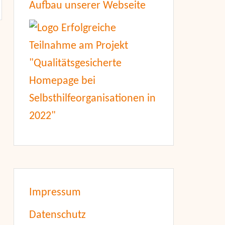
Aufbau unserer Webseite
Impressum
Datenschutz