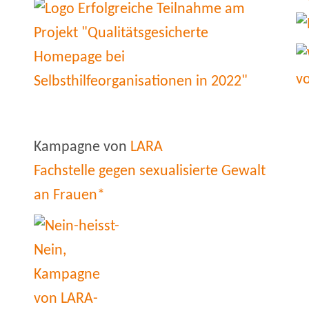
Kampagne von
LARA
Fachstelle gegen sexualisierte Gewalt
an Frauen*