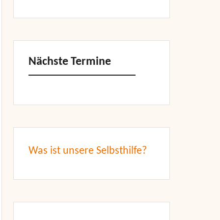
Nächste Termine
Was ist unsere Selbsthilfe?