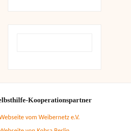
elbsthilfe-Kooperationspartner