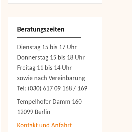
Beratungszeiten
Dienstag 15 bis 17 Uhr
Donnerstag 15 bis 18 Uhr
Freitag 11 bis 14 Uhr
sowie nach Vereinbarung
Tel: (030) 617 09 168 / 169
Tempelhofer Damm 160
12099 Berlin
Kontakt und Anfahrt