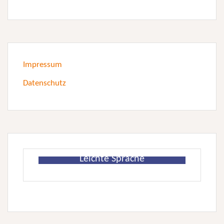
Impressum
Datenschutz
Leichte Sprache