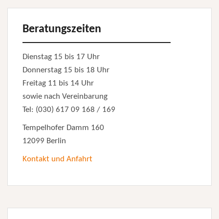
Beratungszeiten
Dienstag 15 bis 17 Uhr
Donnerstag 15 bis 18 Uhr
Freitag 11 bis 14 Uhr
sowie nach Vereinbarung
Tel: (030) 617 09 168 / 169
Tempelhofer Damm 160
12099 Berlin
Kontakt und Anfahrt