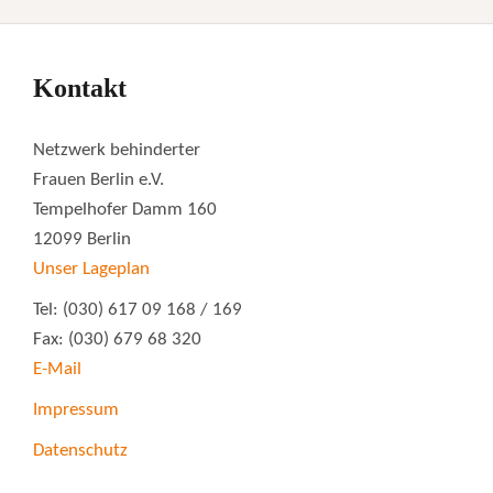
Kontakt
Netzwerk behinderter
Frauen Berlin e.V.
Tempelhofer Damm 160
12099 Berlin
Unser Lageplan
Tel: (030) 617 09 168 / 169
Fax: (030) 679 68 320
E-Mail
Impressum
Datenschutz