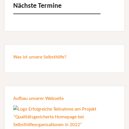
Nächste Termine
Was ist unsere Selbsthilfe?
Aufbau unserer Webseite