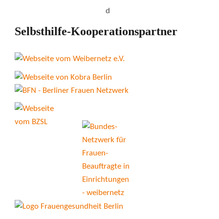
Selbsthilfe-Kooperationspartner