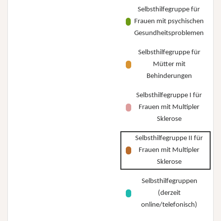
Selbsthilfegruppe für
Frauen mit psychischen
Gesundheitsproblemen
Selbsthilfegruppe für
Mütter mit
Behinderungen
Selbsthilfegruppe I für
Frauen mit Multipler
Sklerose
Selbsthilfegruppe II für
Frauen mit Multipler
Sklerose
Selbsthilfegruppen
(derzeit
online/telefonisch)