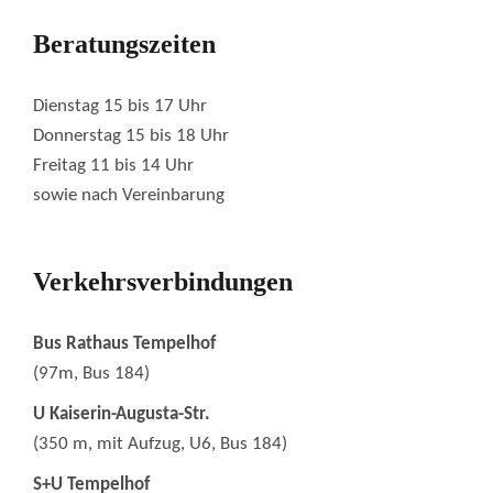
Beratungszeiten
Dienstag 15 bis 17 Uhr
Donnerstag 15 bis 18 Uhr
Freitag 11 bis 14 Uhr
sowie nach Vereinbarung
Verkehrsverbindungen
Bus Rathaus Tempelhof
(97m, Bus 184)
U Kaiserin-Augusta-Str.
(350 m, mit Aufzug, U6, Bus 184)
S+U Tempelhof