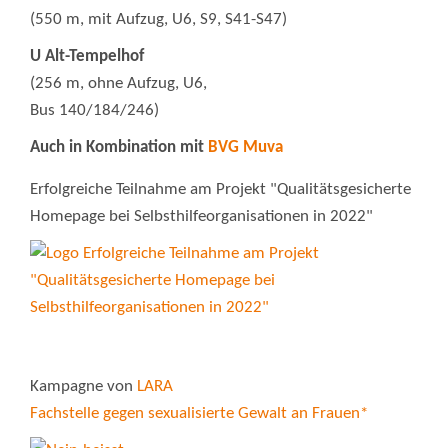
(550 m, mit Aufzug, U6, S9, S41-S47)
U Alt-Tempelhof
(256 m, ohne Aufzug, U6,
Bus 140/184/246)
Auch in Kombination mit
BVG Muva
Erfolgreiche Teilnahme am Projekt "Qualitätsgesicherte
Homepage bei Selbsthilfeorganisationen in 2022"
Kampagne von
LARA
Fachstelle gegen sexualisierte Gewalt an Frauen*