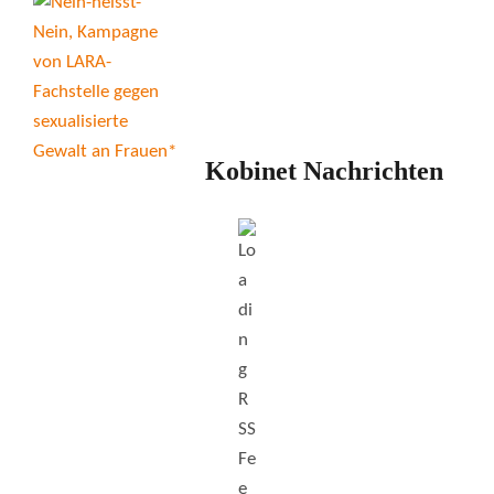
Kobinet Nachrichten