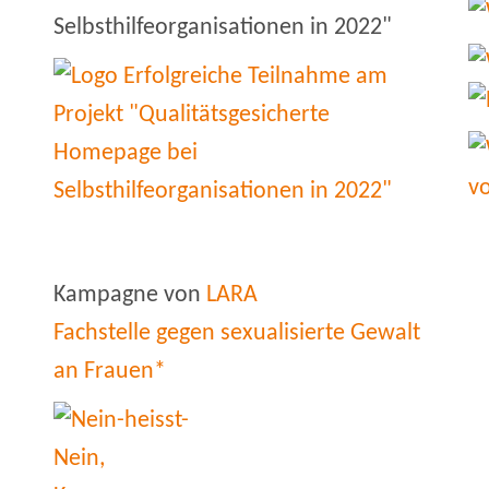
Selbsthilfeorganisationen in 2022"
Kampagne von
LARA
Fachstelle gegen sexualisierte Gewalt
an Frauen*