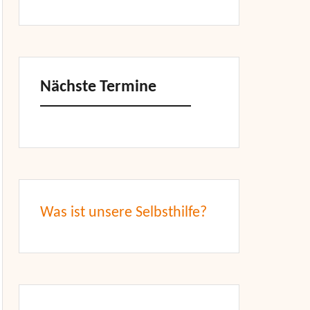
Nächste Termine
Was ist unsere Selbsthilfe?