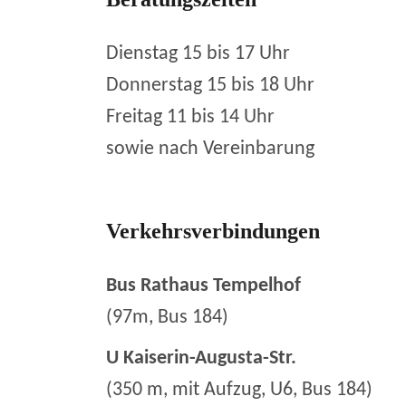
Dienstag 15 bis 17 Uhr
Donnerstag 15 bis 18 Uhr
Freitag 11 bis 14 Uhr
sowie nach Vereinbarung
Verkehrsverbindungen
Bus Rathaus Tempelhof
(97m, Bus 184)
U Kaiserin-Augusta-Str.
(350 m, mit Aufzug, U6, Bus 184)