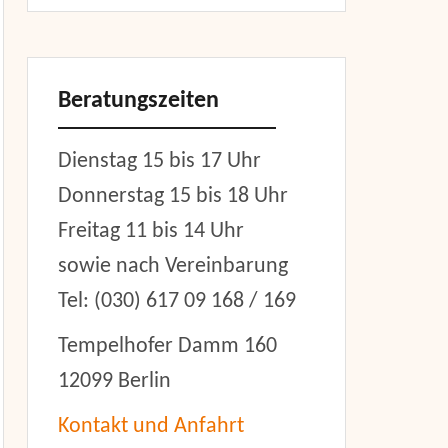
Beratungszeiten
Dienstag 15 bis 17 Uhr
Donnerstag 15 bis 18 Uhr
Freitag 11 bis 14 Uhr
sowie nach Vereinbarung
Tel: (030) 617 09 168 / 169
Tempelhofer Damm 160
12099 Berlin
Kontakt und Anfahrt