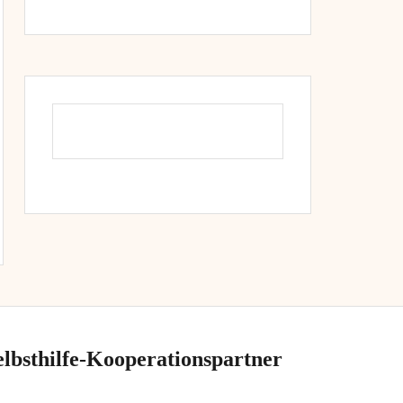
elbsthilfe-Kooperationspartner