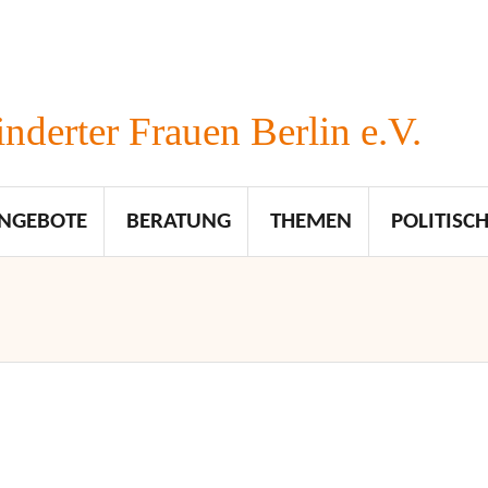
nderter Frauen Berlin e.V.
NGEBOTE
BERATUNG
THEMEN
POLITISCH