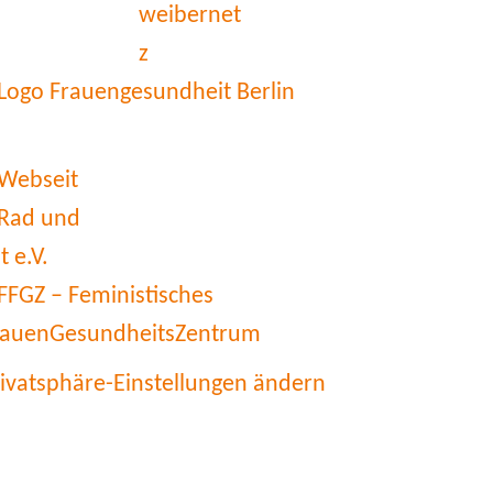
rivatsphäre-Einstellungen ändern