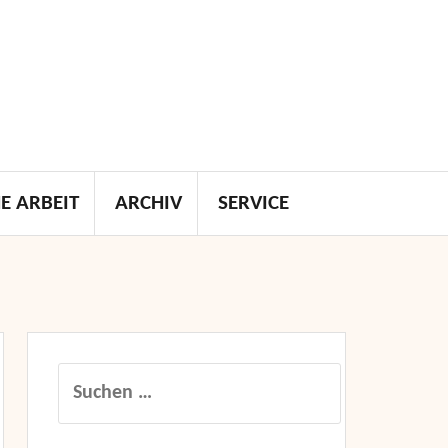
E ARBEIT
ARCHIV
SERVICE
Suchen
nach: