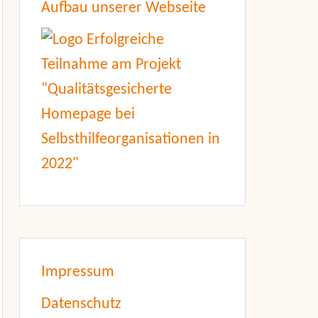
Aufbau unserer Webseite
Impressum
Datenschutz