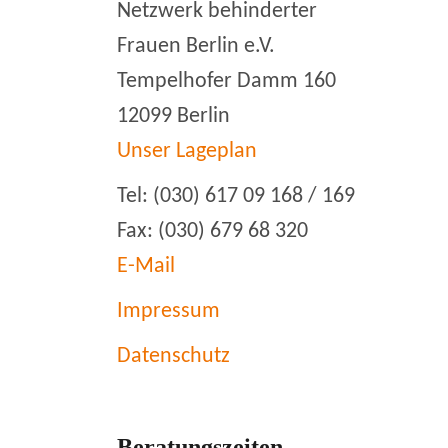
Netzwerk behinderter
Frauen Berlin e.V.
Tempelhofer Damm 160
12099 Berlin
Unser Lageplan
Tel: (030) 617 09 168 / 169
Fax: (030) 679 68 320
E-Mail
Impressum
Datenschutz
Beratungszeiten