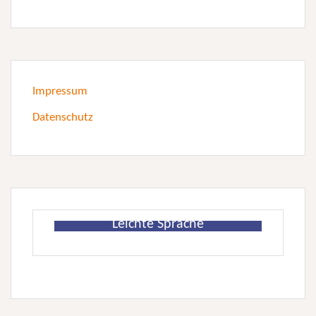
Impressum
Datenschutz
Leichte Sprache