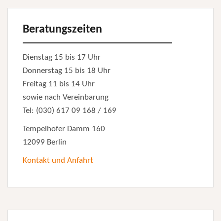
Beratungszeiten
Dienstag 15 bis 17 Uhr
Donnerstag 15 bis 18 Uhr
Freitag 11 bis 14 Uhr
sowie nach Vereinbarung
Tel: (030) 617 09 168 / 169
Tempelhofer Damm 160
12099 Berlin
Kontakt und Anfahrt