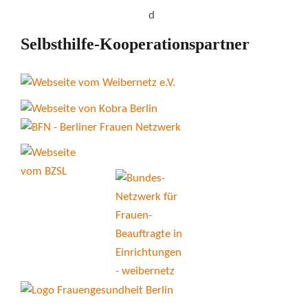
Selbsthilfe-Kooperationspartner