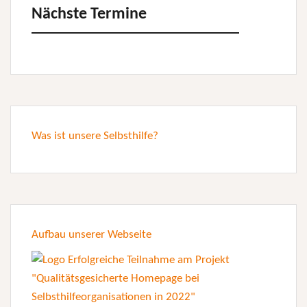
Nächste Termine
Was ist unsere Selbsthilfe?
Aufbau unserer Webseite