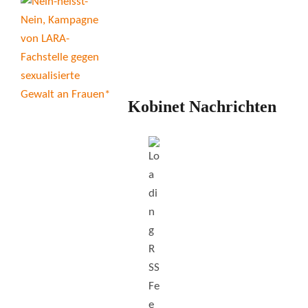
Kobinet Nachrichten