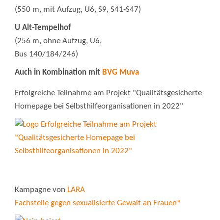
(550 m, mit Aufzug, U6, S9, S41-S47)
U Alt-Tempelhof
(256 m, ohne Aufzug, U6,
Bus 140/184/246)
Auch in Kombination mit
BVG Muva
Erfolgreiche Teilnahme am Projekt "Qualitätsgesicherte
Homepage bei Selbsthilfeorganisationen in 2022"
Kampagne von
LARA
Fachstelle gegen sexualisierte Gewalt an Frauen*