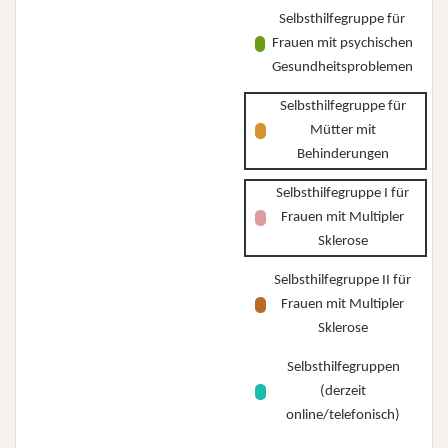
Selbsthilfegruppe für
Frauen mit psychischen
Gesundheitsproblemen
Selbsthilfegruppe für
Mütter mit
Behinderungen
Selbsthilfegruppe I für
Frauen mit Multipler
Sklerose
Selbsthilfegruppe II für
Frauen mit Multipler
Sklerose
Selbsthilfegruppen
(derzeit
online/telefonisch)