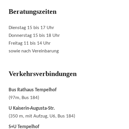
Beratungszeiten
Dienstag 15 bis 17 Uhr
Donnerstag 15 bis 18 Uhr
Freitag 11 bis 14 Uhr
sowie nach Vereinbarung
Verkehrsverbindungen
Bus Rathaus Tempelhof
(97m, Bus 184)
U Kaiserin-Augusta-Str.
(350 m, mit Aufzug, U6, Bus 184)
S+U Tempelhof