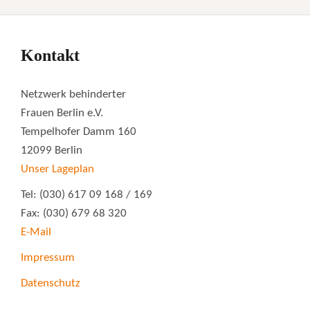
Kontakt
Netzwerk behinderter
Frauen Berlin e.V.
Tempelhofer Damm 160
12099 Berlin
Unser Lageplan
Tel: (030) 617 09 168 / 169
Fax: (030) 679 68 320
E-Mail
Impressum
Datenschutz