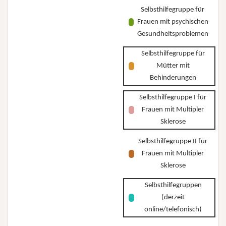
Selbsthilfegruppe für
Frauen mit psychischen
Gesundheitsproblemen
Selbsthilfegruppe für
Mütter mit
Behinderungen
Selbsthilfegruppe I für
Frauen mit Multipler
Sklerose
Selbsthilfegruppe II für
Frauen mit Multipler
Sklerose
Selbsthilfegruppen
(derzeit
online/telefonisch)