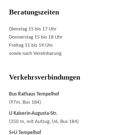
Beratungszeiten
Dienstag 15 bis 17 Uhr
Donnerstag 15 bis 18 Uhr
Freitag 11 bis 14 Uhr
sowie nach Vereinbarung
Verkehrsverbindungen
Bus Rathaus Tempelhof
(97m, Bus 184)
U Kaiserin-Augusta-Str.
(350 m, mit Aufzug, U6, Bus 184)
S+U Tempelhof