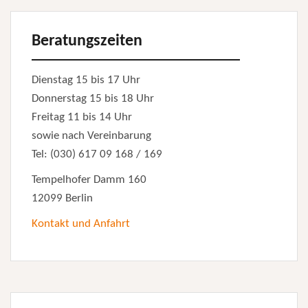
Beratungszeiten
Dienstag 15 bis 17 Uhr
Donnerstag 15 bis 18 Uhr
Freitag 11 bis 14 Uhr
sowie nach Vereinbarung
Tel: (030) 617 09 168 / 169
Tempelhofer Damm 160
12099 Berlin
Kontakt und Anfahrt