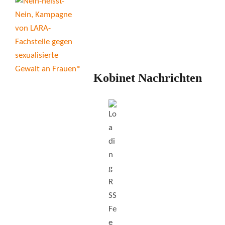
Kobinet Nachrichten