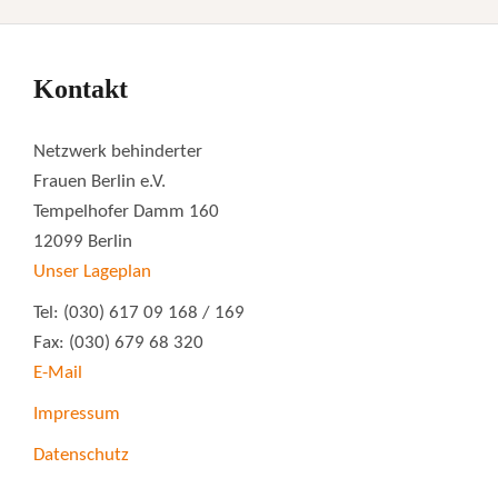
Kontakt
Netzwerk behinderter
Frauen Berlin e.V.
Tempelhofer Damm 160
12099 Berlin
Unser Lageplan
Tel: (030) 617 09 168 / 169
Fax: (030) 679 68 320
E-Mail
Impressum
Datenschutz