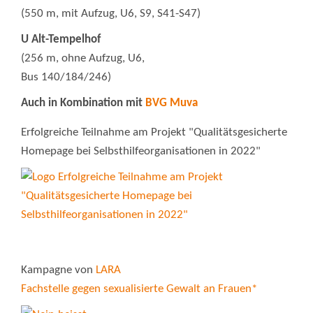
(550 m, mit Aufzug, U6, S9, S41-S47)
U Alt-Tempelhof
(256 m, ohne Aufzug, U6,
Bus 140/184/246)
Auch in Kombination mit
BVG Muva
Erfolgreiche Teilnahme am Projekt "Qualitätsgesicherte
Homepage bei Selbsthilfeorganisationen in 2022"
Kampagne von
LARA
Fachstelle gegen sexualisierte Gewalt an Frauen*