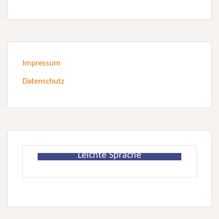
Impressum
Datenschutz
Leichte Sprache