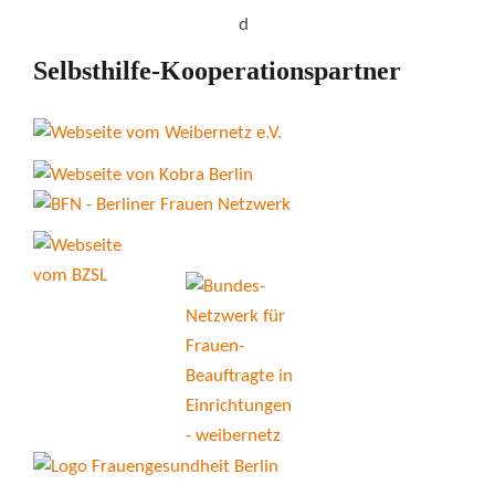
Selbsthilfe-Kooperationspartner