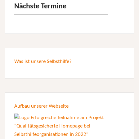
Nächste Termine
Was ist unsere Selbsthilfe?
Aufbau unserer Webseite