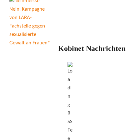
Kobinet Nachrichten