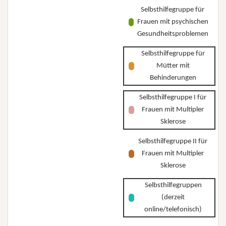
Selbsthilfegruppe für
Frauen mit psychischen
Gesundheitsproblemen
Selbsthilfegruppe für
Mütter mit
Behinderungen
Selbsthilfegruppe I für
Frauen mit Multipler
Sklerose
Selbsthilfegruppe II für
Frauen mit Multipler
Sklerose
Selbsthilfegruppen
(derzeit
online/telefonisch)