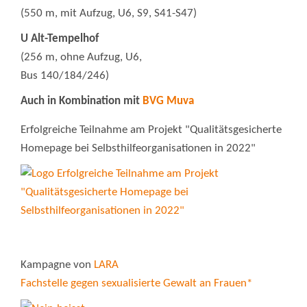
(550 m, mit Aufzug, U6, S9, S41-S47)
U Alt-Tempelhof
(256 m, ohne Aufzug, U6,
Bus 140/184/246)
Auch in Kombination mit
BVG Muva
Erfolgreiche Teilnahme am Projekt "Qualitätsgesicherte
Homepage bei Selbsthilfeorganisationen in 2022"
Kampagne von
LARA
Fachstelle gegen sexualisierte Gewalt an Frauen*