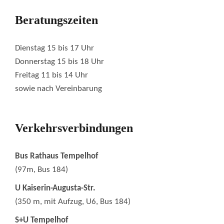
Beratungszeiten
Dienstag 15 bis 17 Uhr
Donnerstag 15 bis 18 Uhr
Freitag 11 bis 14 Uhr
sowie nach Vereinbarung
Verkehrsverbindungen
Bus Rathaus Tempelhof
(97m, Bus 184)
U Kaiserin-Augusta-Str.
(350 m, mit Aufzug, U6, Bus 184)
S+U Tempelhof