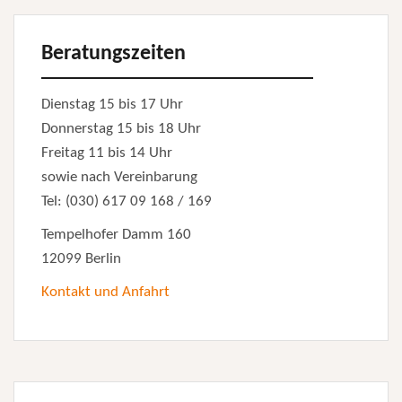
Beratungszeiten
Dienstag 15 bis 17 Uhr
Donnerstag 15 bis 18 Uhr
Freitag 11 bis 14 Uhr
sowie nach Vereinbarung
Tel: (030) 617 09 168 / 169
Tempelhofer Damm 160
12099 Berlin
Kontakt und Anfahrt