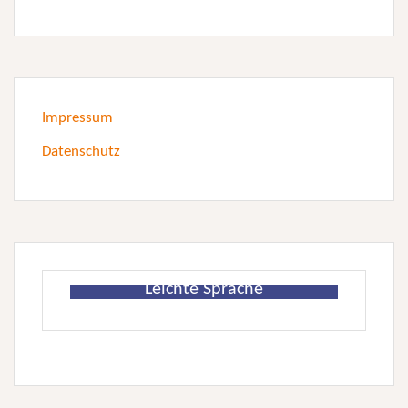
Impressum
Datenschutz
Leichte Sprache