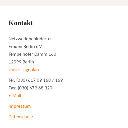
Kontakt
Netzwerk behinderter
Frauen Berlin e.V.
Tempelhofer Damm 160
12099 Berlin
Unser Lageplan
Tel: (030) 617 09 168 / 169
Fax: (030) 679 68 320
E-Mail
Impressum
Datenschutz