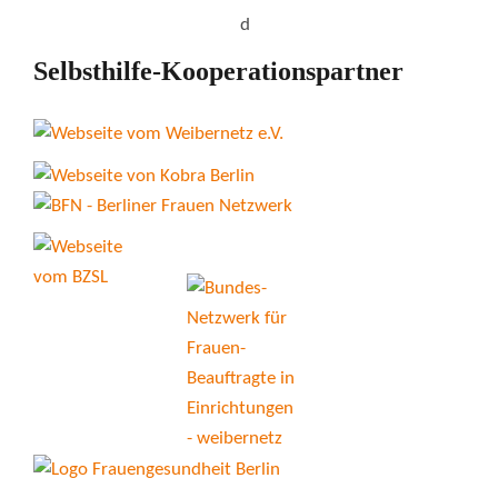
Selbsthilfe-Kooperationspartner