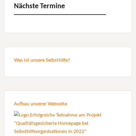
Nächste Termine
Was ist unsere Selbsthilfe?
Aufbau unserer Webseite