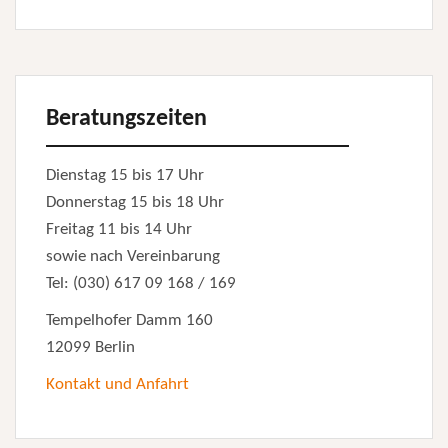
Beratungszeiten
Dienstag 15 bis 17 Uhr
Donnerstag 15 bis 18 Uhr
Freitag 11 bis 14 Uhr
sowie nach Vereinbarung
Tel: (030) 617 09 168 / 169
Tempelhofer Damm 160
12099 Berlin
Kontakt und Anfahrt