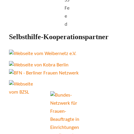
Selbsthilfe-Kooperationspartner