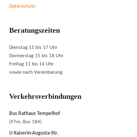
Datenschutz
Beratungszeiten
Dienstag 15 bis 17 Uhr
Donnerstag 15 bis 18 Uhr
Freitag 11 bis 14 Uhr
sowie nach Vereinbarung
Verkehrsverbindungen
Bus Rathaus Tempelhof
(97m, Bus 184)
U Kaiserin-Augusta-Str.