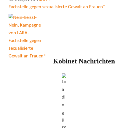
Fachstelle gegen sexualisierte Gewalt an Frauen*
Kobinet Nachrichten