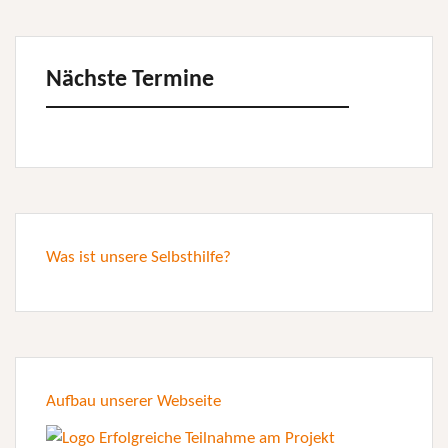
Nächste Termine
Was ist unsere Selbsthilfe?
Aufbau unserer Webseite