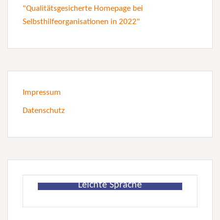
Impressum
Datenschutz
Leichte Sprache