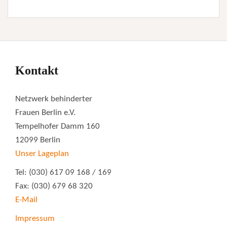
Kontakt
Netzwerk behinderter
Frauen Berlin e.V.
Tempelhofer Damm 160
12099 Berlin
Unser Lageplan
Tel: (030) 617 09 168 / 169
Fax: (030) 679 68 320
E-Mail
Impressum