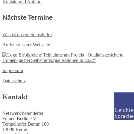
Kontakt und Anfahrt
Nächste Termine
Was ist unsere Selbsthilfe?
Aufbau unserer Webseite
Impressum
Datenschutz
Kontakt
Leichte
Netzwerk behinderter
Sprache
Frauen Berlin e.V.
Tempelhofer Damm 160
12099 Berlin