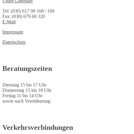
Unser Lageplan
Tel: (030) 617 09 168 / 169
Fax: (030) 679 68 320
E-Mail
Impressum
Datenschutz
Beratungszeiten
Dienstag 15 bis 17 Uhr
Donnerstag 15 bis 18 Uhr
Freitag 11 bis 14 Uhr
sowie nach Vereinbarung
Verkehrsverbindungen