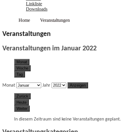
Linkliste
Downloads
Home
Veranstaltungen
Veranstaltungen
Veranstaltungen im Januar 2022
Monat
Woche
Tag
Monat
Jahr
Zurück
Heute
Weiter
In diesem Zeitraum sind keine Veranstaltungen geplant.