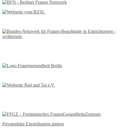
Privatsphäre-Einstellungen ändern