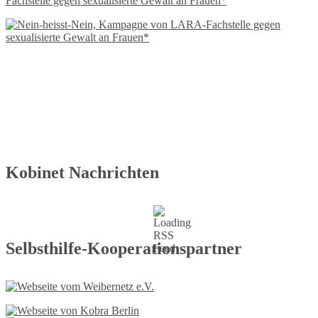
Fachstelle gegen sexualisierte Gewalt an Frauen*
Kobinet Nachrichten
Selbsthilfe-Kooperationspartner