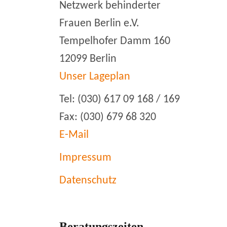
Netzwerk behinderter
Frauen Berlin e.V.
Tempelhofer Damm 160
12099 Berlin
Unser Lageplan
Tel: (030) 617 09 168 / 169
Fax: (030) 679 68 320
E-Mail
Impressum
Datenschutz
Beratungszeiten