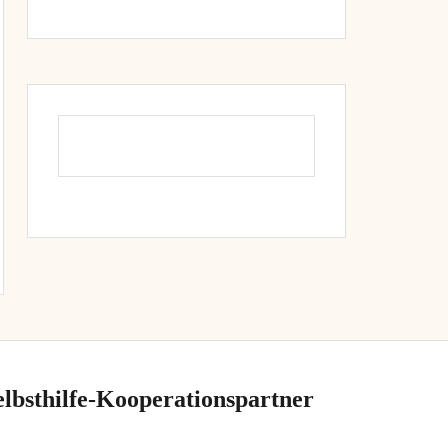
elbsthilfe-Kooperationspartner