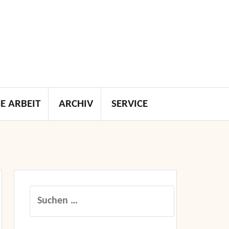
E ARBEIT
ARCHIV
SERVICE
Suchen
nach: