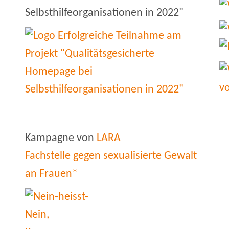
Selbsthilfeorganisationen in 2022"
Kampagne von
LARA
Fachstelle gegen sexualisierte Gewalt
an Frauen*