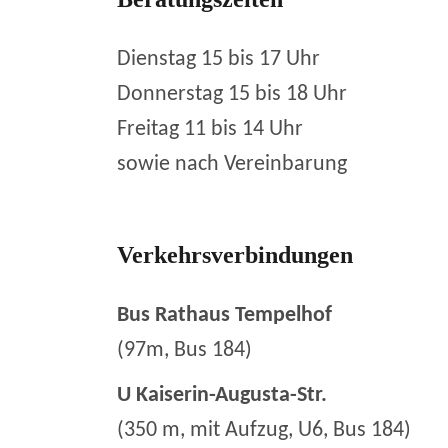
Dienstag 15 bis 17 Uhr
Donnerstag 15 bis 18 Uhr
Freitag 11 bis 14 Uhr
sowie nach Vereinbarung
Verkehrsverbindungen
Bus Rathaus Tempelhof
(97m, Bus 184)
U Kaiserin-Augusta-Str.
(350 m, mit Aufzug, U6, Bus 184)