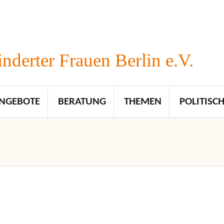
nderter Frauen Berlin e.V.
NGEBOTE
BERATUNG
THEMEN
POLITISCH