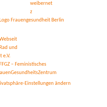
rivatsphäre-Einstellungen ändern