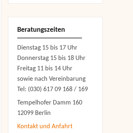
Beratungszeiten
Dienstag 15 bis 17 Uhr
Donnerstag 15 bis 18 Uhr
Freitag 11 bis 14 Uhr
sowie nach Vereinbarung
Tel: (030) 617 09 168 / 169
Tempelhofer Damm 160
12099 Berlin
Kontakt und Anfahrt