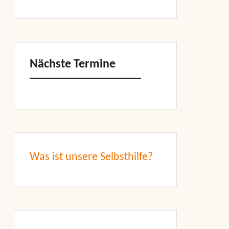
Nächste Termine
Was ist unsere Selbsthilfe?