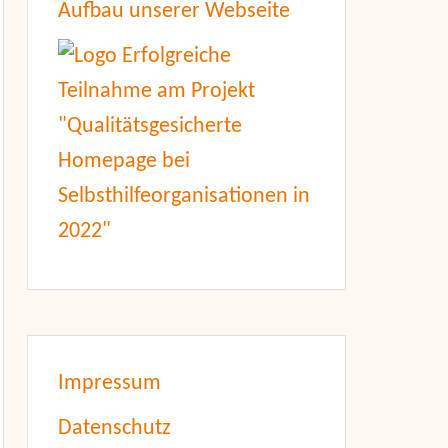
Aufbau unserer Webseite
Impressum
Datenschutz