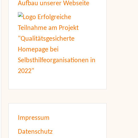
Aufbau unserer Webseite
Impressum
Datenschutz