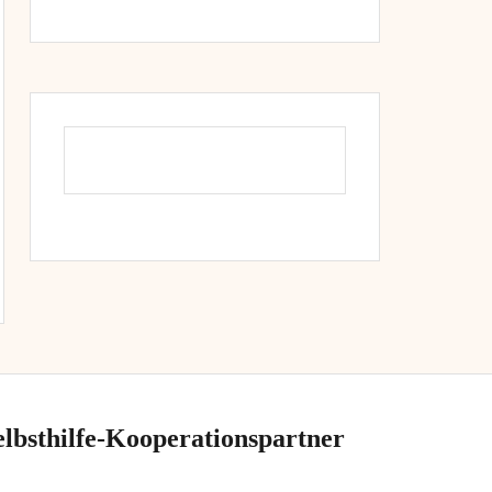
elbsthilfe-Kooperationspartner