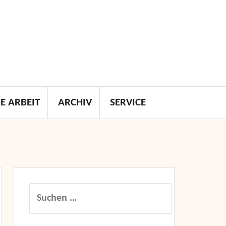
E ARBEIT
ARCHIV
SERVICE
Suchen
nach: