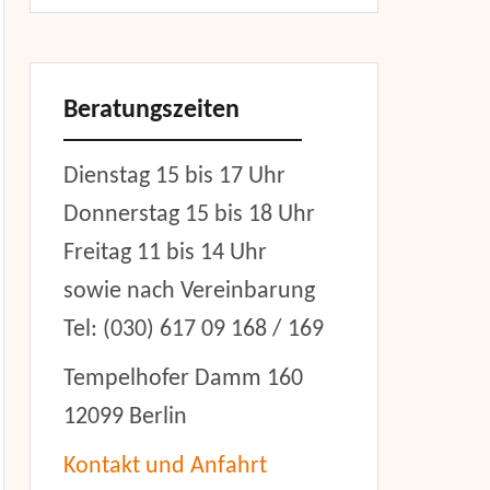
Beratungszeiten
Dienstag 15 bis 17 Uhr
Donnerstag 15 bis 18 Uhr
Freitag 11 bis 14 Uhr
sowie nach Vereinbarung
Tel: (030) 617 09 168 / 169
Tempelhofer Damm 160
12099 Berlin
Kontakt und Anfahrt