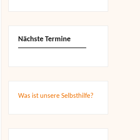
Nächste Termine
Was ist unsere Selbsthilfe?