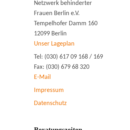
Netzwerk behinderter
Frauen Berlin e.V.
Tempelhofer Damm 160
12099 Berlin
Unser Lageplan
Tel: (030) 617 09 168 / 169
Fax: (030) 679 68 320
E-Mail
Impressum
Datenschutz
Beratungszeiten