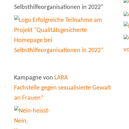
Selbsthilfeorganisationen in 2022"
Kampagne von
LARA
Fachstelle gegen sexualisierte Gewalt
an Frauen*