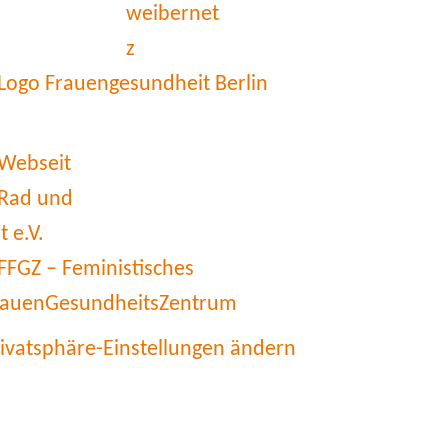
rivatsphäre-Einstellungen ändern