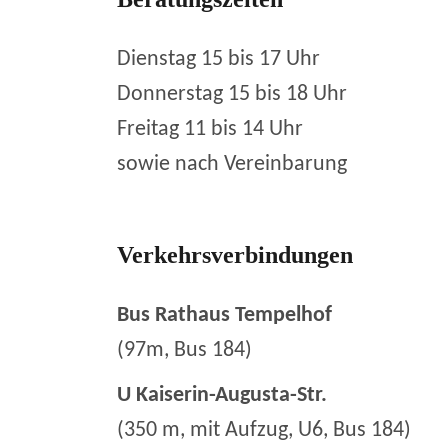
Dienstag 15 bis 17 Uhr
Donnerstag 15 bis 18 Uhr
Freitag 11 bis 14 Uhr
sowie nach Vereinbarung
Verkehrsverbindungen
Bus Rathaus Tempelhof
(97m, Bus 184)
U Kaiserin-Augusta-Str.
(350 m, mit Aufzug, U6, Bus 184)