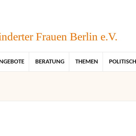
nderter Frauen Berlin e.V.
NGEBOTE
BERATUNG
THEMEN
POLITISCH