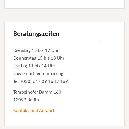
Beratungszeiten
Dienstag 15 bis 17 Uhr
Donnerstag 15 bis 18 Uhr
Freitag 11 bis 14 Uhr
sowie nach Vereinbarung
Tel: (030) 617 09 168 / 169
Tempelhofer Damm 160
12099 Berlin
Kontakt und Anfahrt