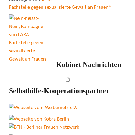
Fachstelle gegen sexualisierte Gewalt an Frauen*
Kobinet Nachrichten
Selbsthilfe-Kooperationspartner