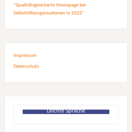
Impressum
Datenschutz
Leichte Sprache