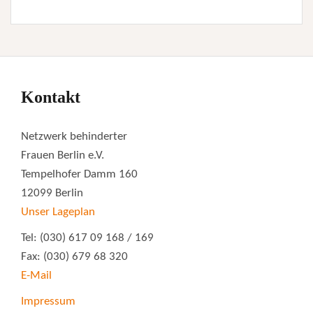
Kontakt
Netzwerk behinderter
Frauen Berlin e.V.
Tempelhofer Damm 160
12099 Berlin
Unser Lageplan
Tel: (030) 617 09 168 / 169
Fax: (030) 679 68 320
E-Mail
Impressum