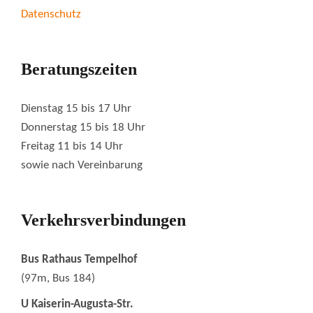
Datenschutz
Beratungszeiten
Dienstag 15 bis 17 Uhr
Donnerstag 15 bis 18 Uhr
Freitag 11 bis 14 Uhr
sowie nach Vereinbarung
Verkehrsverbindungen
Bus Rathaus Tempelhof
(97m, Bus 184)
U Kaiserin-Augusta-Str.