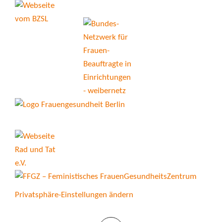
Privatsphäre-Einstellungen ändern