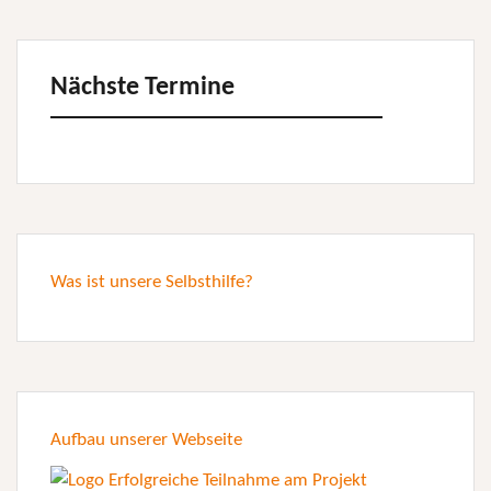
Nächste Termine
Was ist unsere Selbsthilfe?
Aufbau unserer Webseite