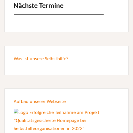
Nächste Termine
Was ist unsere Selbsthilfe?
Aufbau unserer Webseite