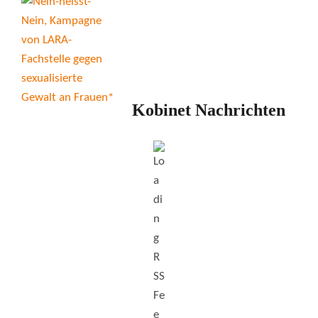
Kobinet Nachrichten