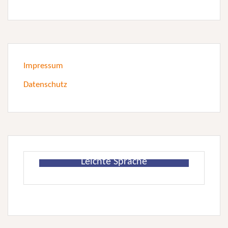
Impressum
Datenschutz
Leichte Sprache