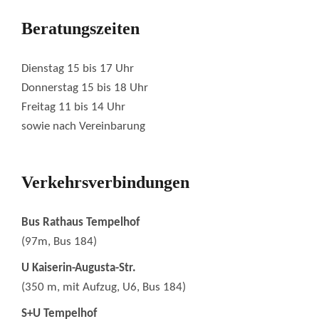
Beratungszeiten
Dienstag 15 bis 17 Uhr
Donnerstag 15 bis 18 Uhr
Freitag 11 bis 14 Uhr
sowie nach Vereinbarung
Verkehrsverbindungen
Bus Rathaus Tempelhof
(97m, Bus 184)
U Kaiserin-Augusta-Str.
(350 m, mit Aufzug, U6, Bus 184)
S+U Tempelhof