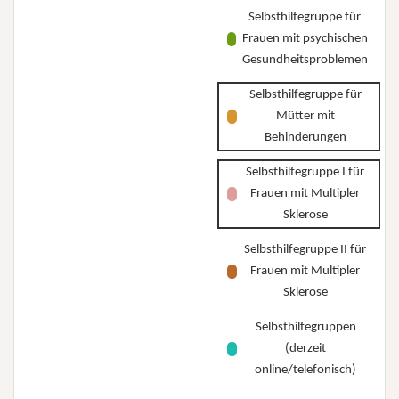
Selbsthilfegruppe für
Frauen mit psychischen
Gesundheitsproblemen
Selbsthilfegruppe für
Mütter mit
Behinderungen
Selbsthilfegruppe I für
Frauen mit Multipler
Sklerose
Selbsthilfegruppe II für
Frauen mit Multipler
Sklerose
Selbsthilfegruppen
(derzeit
online/telefonisch)