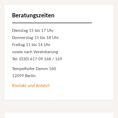
Beratungszeiten
Dienstag 15 bis 17 Uhr
Donnerstag 15 bis 18 Uhr
Freitag 11 bis 14 Uhr
sowie nach Vereinbarung
Tel: (030) 617 09 168 / 169
Tempelhofer Damm 160
12099 Berlin
Kontakt und Anfahrt