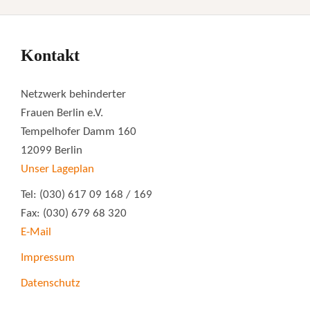
Kontakt
Netzwerk behinderter
Frauen Berlin e.V.
Tempelhofer Damm 160
12099 Berlin
Unser Lageplan
Tel: (030) 617 09 168 / 169
Fax: (030) 679 68 320
E-Mail
Impressum
Datenschutz