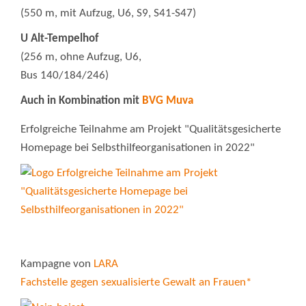
(550 m, mit Aufzug, U6, S9, S41-S47)
U Alt-Tempelhof
(256 m, ohne Aufzug, U6,
Bus 140/184/246)
Auch in Kombination mit
BVG Muva
Erfolgreiche Teilnahme am Projekt "Qualitätsgesicherte
Homepage bei Selbsthilfeorganisationen in 2022"
Kampagne von
LARA
Fachstelle gegen sexualisierte Gewalt an Frauen*