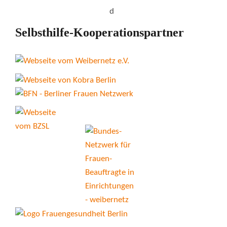
Selbsthilfe-Kooperationspartner