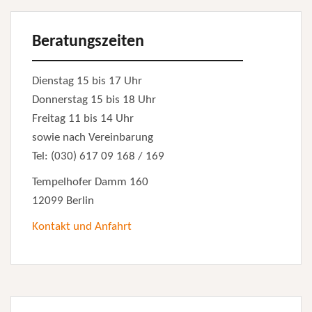
Beratungszeiten
Dienstag 15 bis 17 Uhr
Donnerstag 15 bis 18 Uhr
Freitag 11 bis 14 Uhr
sowie nach Vereinbarung
Tel: (030) 617 09 168 / 169
Tempelhofer Damm 160
12099 Berlin
Kontakt und Anfahrt