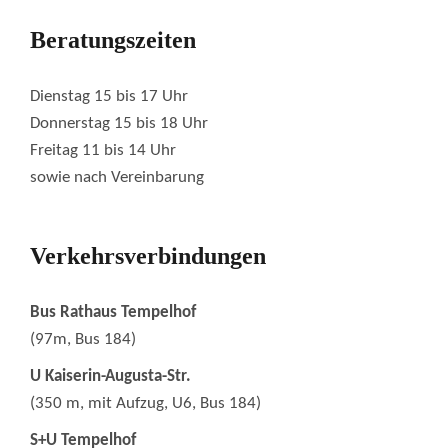
Beratungszeiten
Dienstag 15 bis 17 Uhr
Donnerstag 15 bis 18 Uhr
Freitag 11 bis 14 Uhr
sowie nach Vereinbarung
Verkehrsverbindungen
Bus Rathaus Tempelhof
(97m, Bus 184)
U Kaiserin-Augusta-Str.
(350 m, mit Aufzug, U6, Bus 184)
S+U Tempelhof