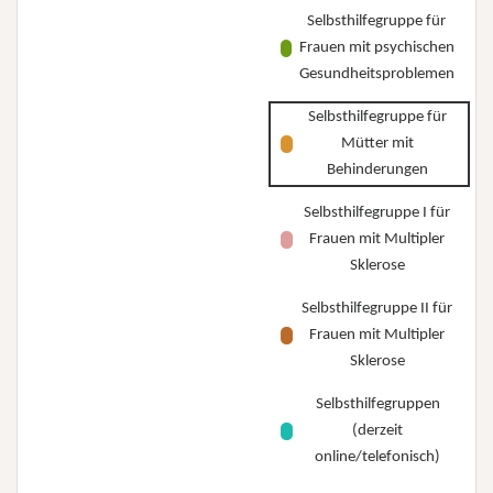
Selbsthilfegruppe für
Frauen mit psychischen
Gesundheitsproblemen
Selbsthilfegruppe für
Mütter mit
Behinderungen
Selbsthilfegruppe I für
Frauen mit Multipler
Sklerose
Selbsthilfegruppe II für
Frauen mit Multipler
Sklerose
Selbsthilfegruppen
(derzeit
online/telefonisch)