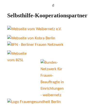
Selbsthilfe-Kooperationspartner