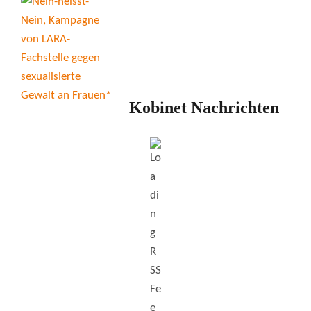
Kobinet Nachrichten