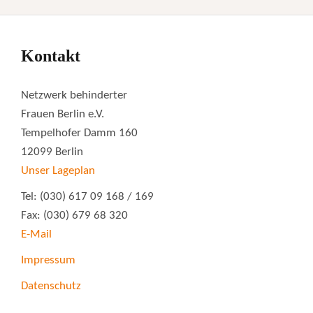
Kontakt
Netzwerk behinderter
Frauen Berlin e.V.
Tempelhofer Damm 160
12099 Berlin
Unser Lageplan
Tel: (030) 617 09 168 / 169
Fax: (030) 679 68 320
E-Mail
Impressum
Datenschutz