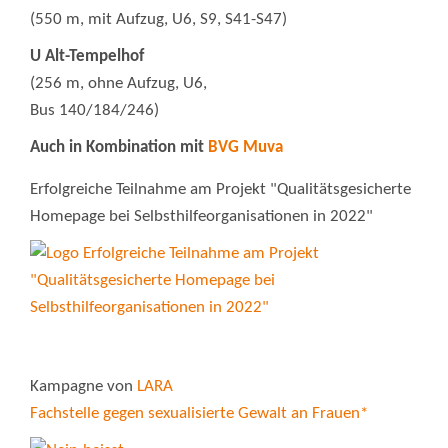
(550 m, mit Aufzug, U6, S9, S41-S47)
U Alt-Tempelhof
(256 m, ohne Aufzug, U6,
Bus 140/184/246)
Auch in Kombination mit
BVG Muva
Erfolgreiche Teilnahme am Projekt "Qualitätsgesicherte
Homepage bei Selbsthilfeorganisationen in 2022"
Kampagne von
LARA
Fachstelle gegen sexualisierte Gewalt an Frauen*