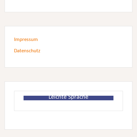
Impressum
Datenschutz
Leichte Sprache