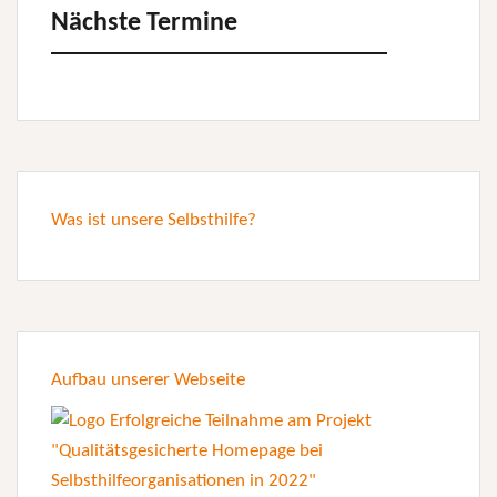
Nächste Termine
Was ist unsere Selbsthilfe?
Aufbau unserer Webseite