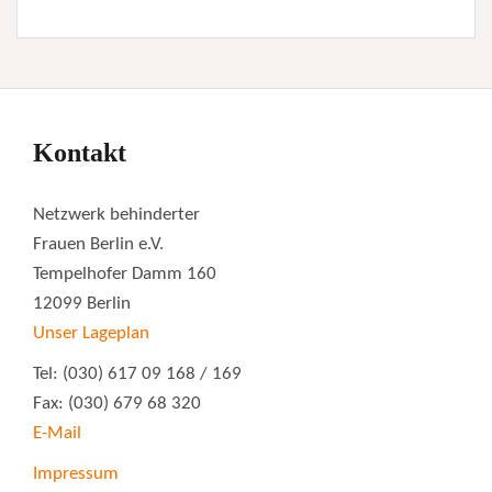
Kontakt
Netzwerk behinderter
Frauen Berlin e.V.
Tempelhofer Damm 160
12099 Berlin
Unser Lageplan
Tel: (030) 617 09 168 / 169
Fax: (030) 679 68 320
E-Mail
Impressum