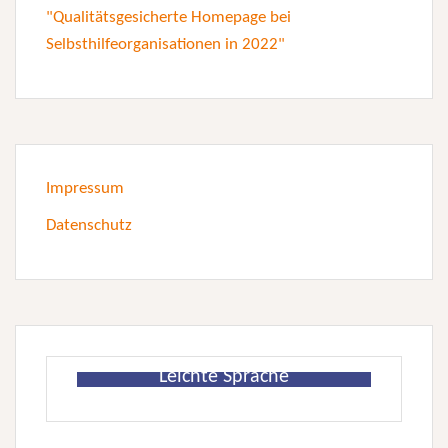
Impressum
Datenschutz
Leichte Sprache