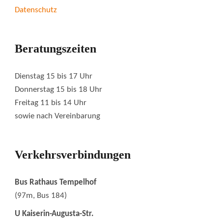
Datenschutz
Beratungszeiten
Dienstag 15 bis 17 Uhr
Donnerstag 15 bis 18 Uhr
Freitag 11 bis 14 Uhr
sowie nach Vereinbarung
Verkehrsverbindungen
Bus Rathaus Tempelhof
(97m, Bus 184)
U Kaiserin-Augusta-Str.