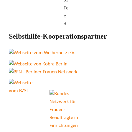
Selbsthilfe-Kooperationspartner