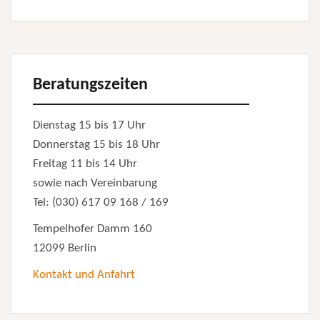
Beratungszeiten
Dienstag 15 bis 17 Uhr
Donnerstag 15 bis 18 Uhr
Freitag 11 bis 14 Uhr
sowie nach Vereinbarung
Tel: (030) 617 09 168 / 169
Tempelhofer Damm 160
12099 Berlin
Kontakt und Anfahrt