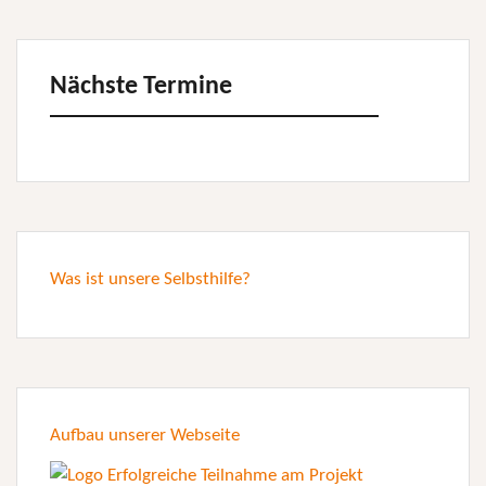
Nächste Termine
Was ist unsere Selbsthilfe?
Aufbau unserer Webseite