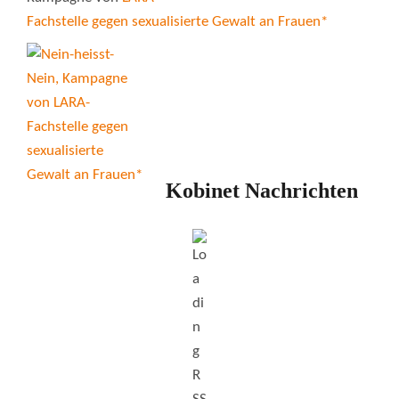
Fachstelle gegen sexualisierte Gewalt an Frauen*
Kobinet Nachrichten