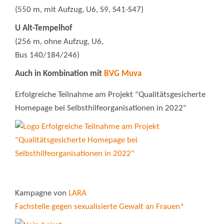
(550 m, mit Aufzug, U6, S9, S41-S47)
U Alt-Tempelhof
(256 m, ohne Aufzug, U6,
Bus 140/184/246)
Auch in Kombination mit
BVG Muva
Erfolgreiche Teilnahme am Projekt "Qualitätsgesicherte
Homepage bei Selbsthilfeorganisationen in 2022"
Kampagne von
LARA
Fachstelle gegen sexualisierte Gewalt an Frauen*