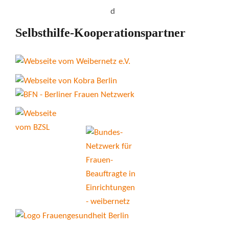
Selbsthilfe-Kooperationspartner