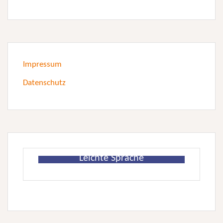
Impressum
Datenschutz
Leichte Sprache