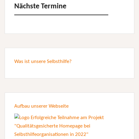
Nächste Termine
Was ist unsere Selbsthilfe?
Aufbau unserer Webseite