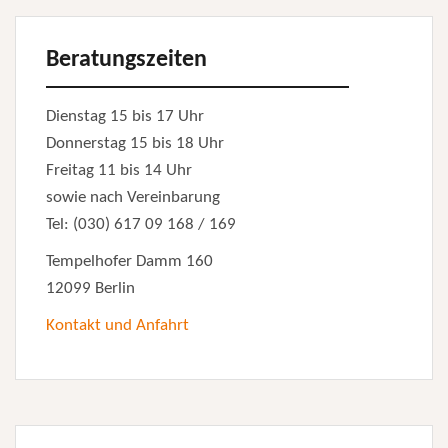
Beratungszeiten
Dienstag 15 bis 17 Uhr
Donnerstag 15 bis 18 Uhr
Freitag 11 bis 14 Uhr
sowie nach Vereinbarung
Tel: (030) 617 09 168 / 169
Tempelhofer Damm 160
12099 Berlin
Kontakt und Anfahrt