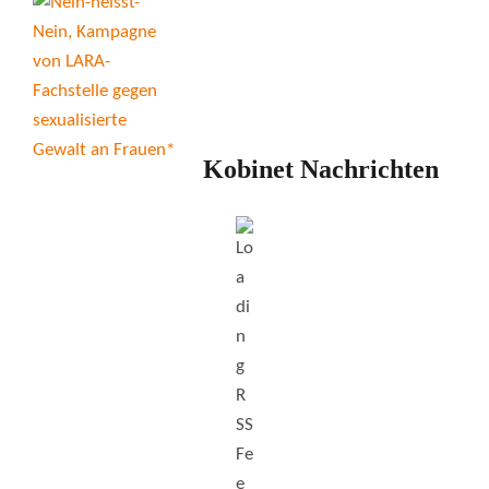
Kobinet Nachrichten