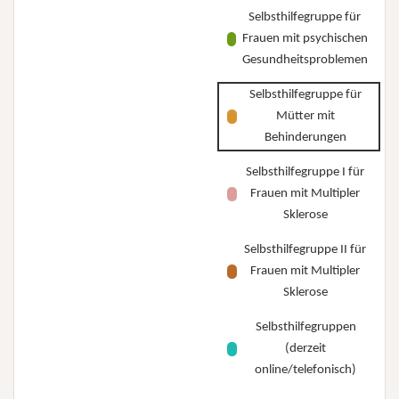
Selbsthilfegruppe für
Frauen mit psychischen
Gesundheitsproblemen
Selbsthilfegruppe für
Mütter mit
Behinderungen
Selbsthilfegruppe I für
Frauen mit Multipler
Sklerose
Selbsthilfegruppe II für
Frauen mit Multipler
Sklerose
Selbsthilfegruppen
(derzeit
online/telefonisch)