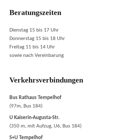
Beratungszeiten
Dienstag 15 bis 17 Uhr
Donnerstag 15 bis 18 Uhr
Freitag 11 bis 14 Uhr
sowie nach Vereinbarung
Verkehrsverbindungen
Bus Rathaus Tempelhof
(97m, Bus 184)
U Kaiserin-Augusta-Str.
(350 m, mit Aufzug, U6, Bus 184)
S+U Tempelhof