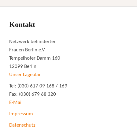
Kontakt
Netzwerk behinderter
Frauen Berlin e.V.
Tempelhofer Damm 160
12099 Berlin
Unser Lageplan
Tel: (030) 617 09 168 / 169
Fax: (030) 679 68 320
E-Mail
Impressum
Datenschutz