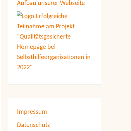
Aufbau unserer Webseite
Impressum
Datenschutz