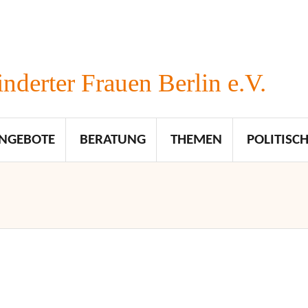
nderter Frauen Berlin e.V.
NGEBOTE
BERATUNG
THEMEN
POLITISCH