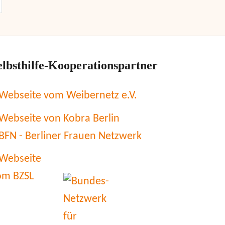
elbsthilfe-Kooperationspartner