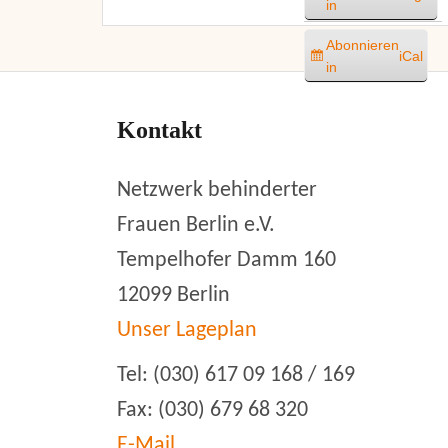
in
Abonnieren
iCal
in
Kontakt
Netzwerk behinderter
Frauen Berlin e.V.
Tempelhofer Damm 160
12099 Berlin
Unser Lageplan
Tel: (030) 617 09 168 / 169
Fax: (030) 679 68 320
E-Mail