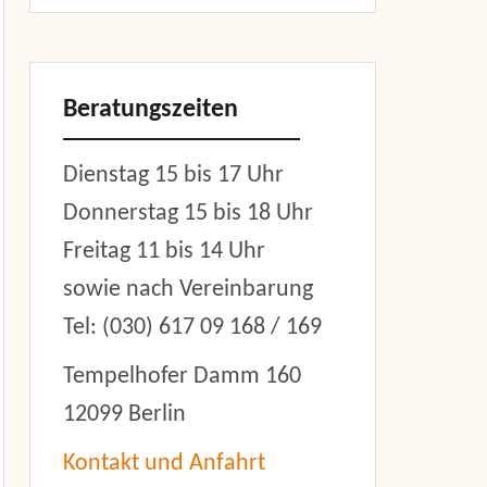
Beratungszeiten
Dienstag 15 bis 17 Uhr
Donnerstag 15 bis 18 Uhr
Freitag 11 bis 14 Uhr
sowie nach Vereinbarung
Tel: (030) 617 09 168 / 169
Tempelhofer Damm 160
12099 Berlin
Kontakt und Anfahrt