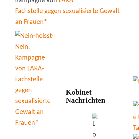
Kampagne von
LARA
Fachstelle gegen sexualisierte Gewalt
an Frauen*
Kobinet
Nachrichten