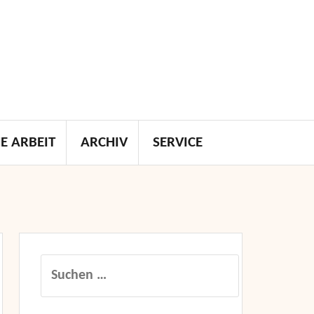
E ARBEIT
ARCHIV
SERVICE
Suchen
nach: