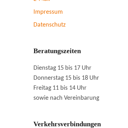
Impressum
Datenschutz
Beratungszeiten
Dienstag 15 bis 17 Uhr
Donnerstag 15 bis 18 Uhr
Freitag 11 bis 14 Uhr
sowie nach Vereinbarung
Verkehrsverbindungen