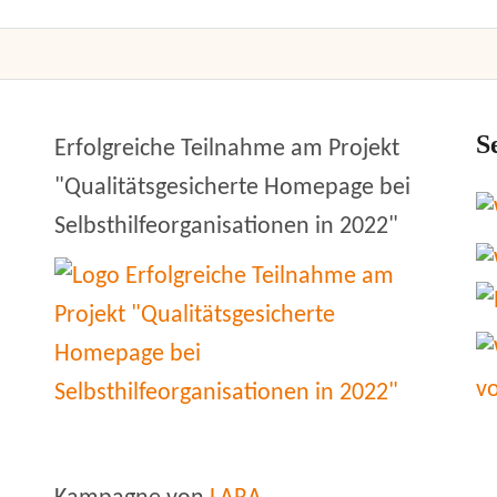
S
Erfolgreiche Teilnahme am Projekt
"Qualitätsgesicherte Homepage bei
Selbsthilfeorganisationen in 2022"