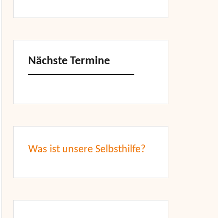
Nächste Termine
Was ist unsere Selbsthilfe?