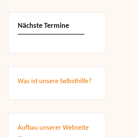
Nächste Termine
Was ist unsere Selbsthilfe?
Aufbau unserer Webseite