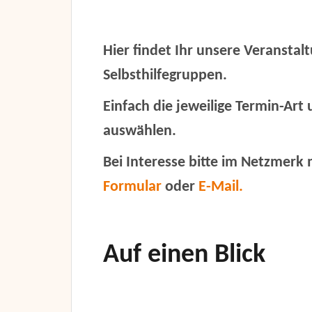
Hier findet Ihr unsere Veranstal
Selbsthilfegruppen
.
Einfach die jeweilige Termin-Art
auswählen.
Bei Interesse bitte im Netzmerk 
Formular
oder
E-Mail.
Auf einen Blick