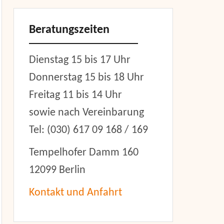
Beratungszeiten
Dienstag 15 bis 17 Uhr
Donnerstag 15 bis 18 Uhr
Freitag 11 bis 14 Uhr
sowie nach Vereinbarung
Tel: (030) 617 09 168 / 169
Tempelhofer Damm 160
12099 Berlin
Kontakt und Anfahrt