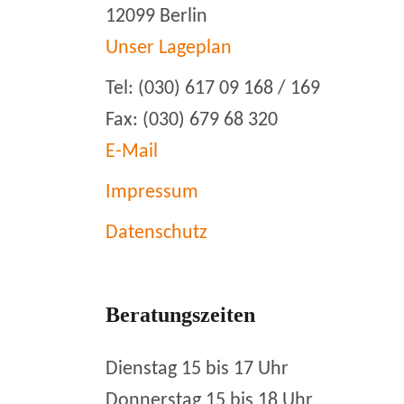
12099 Berlin
Unser Lageplan
Tel: (030) 617 09 168 / 169
Fax: (030) 679 68 320
E-Mail
Impressum
Datenschutz
Beratungszeiten
Dienstag 15 bis 17 Uhr
Donnerstag 15 bis 18 Uhr