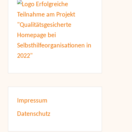
Impressum
Datenschutz