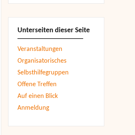
Unterseiten dieser Seite
Veranstaltungen
Organisatorisches
Selbsthilfegruppen
Offene Treffen
Auf einen Blick
Anmeldung