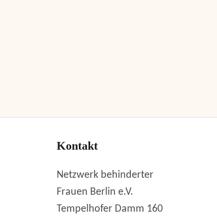
Kontakt
Netzwerk behinderter
Frauen Berlin e.V.
Tempelhofer Damm 160