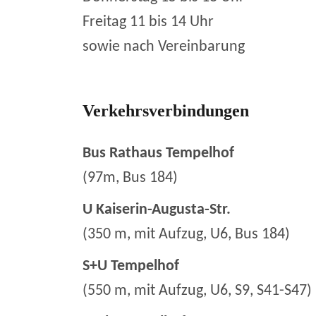
Freitag 11 bis 14 Uhr
sowie nach Vereinbarung
Verkehrsverbindungen
Bus Rathaus Tempelhof
(97m, Bus 184)
U Kaiserin-Augusta-Str.
(350 m, mit Aufzug, U6, Bus 184)
S+U Tempelhof
(550 m, mit Aufzug, U6, S9, S41-S47)