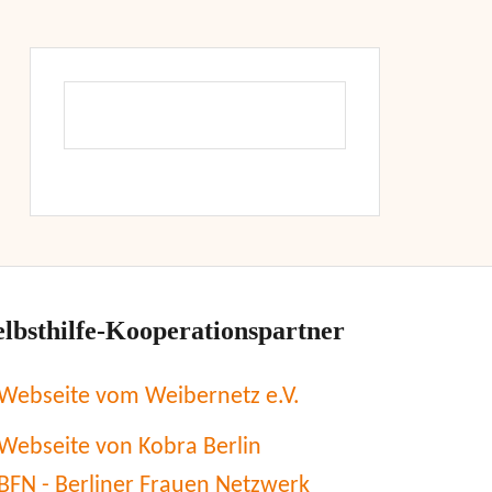
elbsthilfe-Kooperationspartner