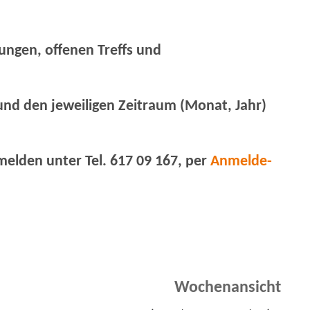
tungen, offenen Treffs und
 und den jeweiligen Zeitraum (Monat, Jahr)
melden unter Tel. 617 09 167, per
Anmelde-
Wochenansicht