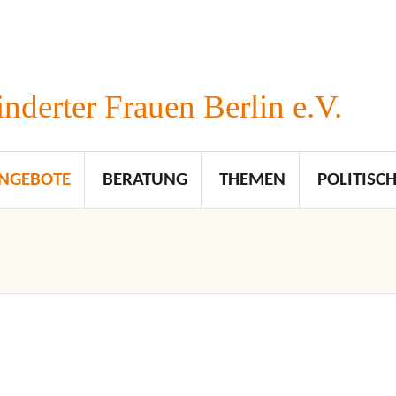
nderter Frauen Berlin e.V.
NGEBOTE
BERATUNG
THEMEN
POLITISCH