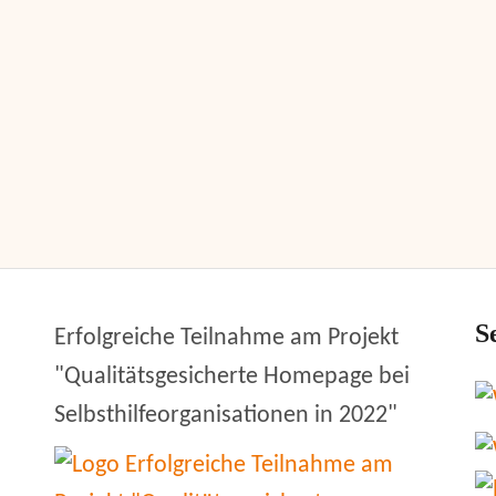
S
Erfolgreiche Teilnahme am Projekt
"Qualitätsgesicherte Homepage bei
Selbsthilfeorganisationen in 2022"