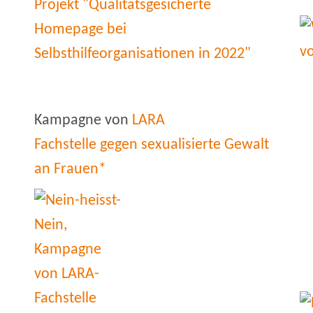
Kampagne von
LARA
Fachstelle gegen sexualisierte Gewalt
an Frauen*