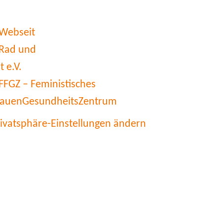
rivatsphäre-Einstellungen ändern