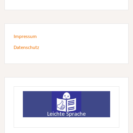
Impressum
Datenschutz
Leichte Sprache