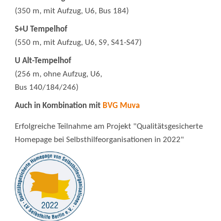
(350 m, mit Aufzug, U6, Bus 184)
S+U Tempelhof
(550 m, mit Aufzug, U6, S9, S41-S47)
U Alt-Tempelhof
(256 m, ohne Aufzug, U6,
Bus 140/184/246)
Auch in Kombination mit
BVG Muva
Erfolgreiche Teilnahme am Projekt "Qualitätsgesicherte
Homepage bei Selbsthilfeorganisationen in 2022"