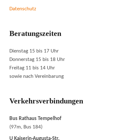
Datenschutz
Beratungszeiten
Dienstag 15 bis 17 Uhr
Donnerstag 15 bis 18 Uhr
Freitag 11 bis 14 Uhr
sowie nach Vereinbarung
Verkehrsverbindungen
Bus Rathaus Tempelhof
(97m, Bus 184)
U Kaiserin-Augusta-Str.