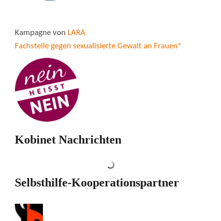
Kampagne von
LARA
Fachstelle gegen sexualisierte Gewalt an Frauen*
Kobinet Nachrichten
Selbsthilfe-Kooperationspartner