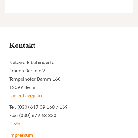
Kontakt
Netzwerk behinderter
Frauen Berlin e.V.
Tempelhofer Damm 160
12099 Berlin
Unser Lageplan
Tel: (030) 617 09 168 / 169
Fax: (030) 679 68 320
E-Mail
Impressum