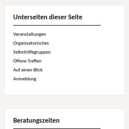
Unterseiten dieser Seite
Veranstaltungen
Organisatorisches
Selbsthilfegruppen
Offene Treffen
Auf einen Blick
Anmeldung
Beratungszeiten